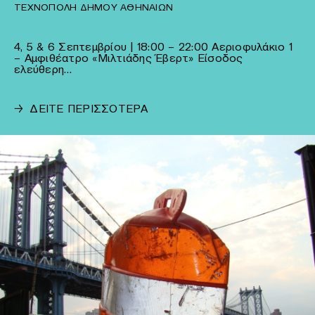
ΤΕΧΝΌΠΟΛΗ ΔΉΜΟΥ ΑΘΗΝΑΊΩΝ
4, 5 & 6 Σεπτεμβρίου | 18:00 – 22:00 Αεριοφυλάκιο 1
– Αμφιθέατρο «Μιλτιάδης Έβερτ» Είσοδος
ελεύθερη…
→
ΔΕΙΤΕ ΠΕΡΙΣΣΟΤΕΡΑ