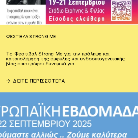
ΦΕΣΤΙΒΆΛ STRONG ME
To Φεστιβάλ Strong Me για την πρόληψη και
καταπολέμηση της έμφυλης και ενδοοικογενειακής
βίας επιστρέφει δυναμικά για…
→
ΔΕΙΤΕ ΠΕΡΙΣΣΟΤΕΡΑ