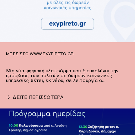
ΜΠΕΣ ΣΤΟ WWW.EXYPIRETO.GR
Μία νέα ψηφιακή πλατφόρμα που διευκολύνει την
πρόσβαση των πολιτών σε δωρεάν κοινωνικές
υπηρεσίες θέτει, εκ νέου, σε λειτουργία ο…
→
ΔΕΙΤΕ ΠΕΡΙΣΣΟΤΕΡΑ