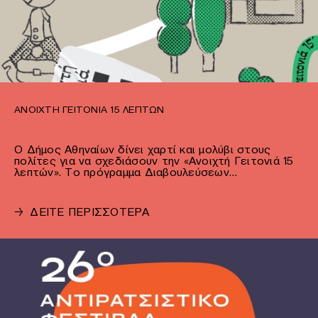
ΑΝΟΙΧΤΉ ΓΕΙΤΟΝΙΆ 15 ΛΕΠΤΏΝ
Ο Δήμος Αθηναίων δίνει χαρτί και μολύβι στους
πολίτες για να σχεδιάσουν την «Ανοιχτή Γειτονιά 15
λεπτών». Το πρόγραμμα Διαβουλεύσεων…
→
ΔΕΙΤΕ ΠΕΡΙΣΣΟΤΕΡΑ