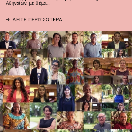
Αθηναίων, με θέμα…
→
ΔΕΙΤΕ ΠΕΡΙΣΣΟΤΕΡΑ