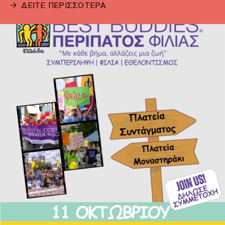
→
ΔΕΙΤΕ ΠΕΡΙΣΣΟΤΕΡΑ