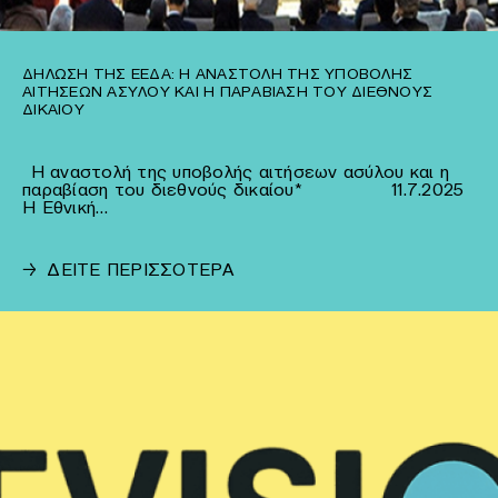
ΔΉΛΩΣΗ ΤΗΣ ΕΕΔΑ: Η ΑΝΑΣΤΟΛΉ ΤΗΣ ΥΠΟΒΟΛΉΣ
ΑΙΤΉΣΕΩΝ ΑΣΎΛΟΥ ΚΑΙ Η ΠΑΡΑΒΊΑΣΗ ΤΟΥ ΔΙΕΘΝΟΎΣ
ΔΙΚΑΊΟΥ
Η αναστολή της υποβολής αιτήσεων ασύλου και η
παραβίαση του διεθνούς δικαίου* 11.7.2025
Η Εθνική…
→
ΔΕΙΤΕ ΠΕΡΙΣΣΟΤΕΡΑ