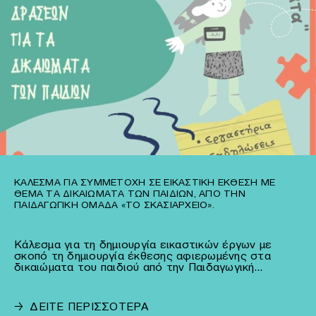
ΚΆΛΕΣΜΑ ΓΙΑ ΣΥΜΜΕΤΟΧΉ ΣΕ ΕΙΚΑΣΤΙΚΉ ΈΚΘΕΣΗ ΜΕ
ΘΈΜΑ ΤΑ ΔΙΚΑΙΏΜΑΤΑ ΤΩΝ ΠΑΙΔΙΏΝ, ΑΠΌ ΤΗΝ
ΠΑΙΔΑΓΩΓΙΚΉ ΟΜΆΔΑ «ΤΟ ΣΚΑΣΙΑΡΧΕΊΟ».
Κάλεσμα για τη δημιουργία εικαστικών έργων με
σκοπό τη δημιουργία έκθεσης αφιερωμένης στα
δικαιώματα του παιδιού από την Παιδαγωγική…
→
ΔΕΙΤΕ ΠΕΡΙΣΣΟΤΕΡΑ