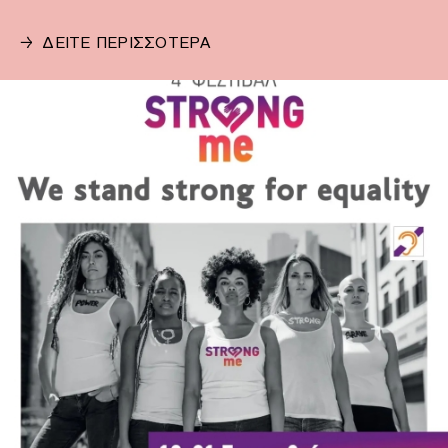
→
ΔΕΙΤΕ ΠΕΡΙΣΣΟΤΕΡΑ