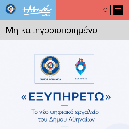
Μη κατηγοριοποιημένο