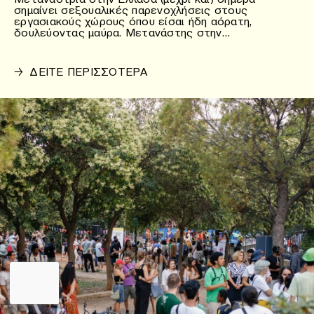
σημαίνει σεξουαλικές παρενοχλήσεις στους
εργασιακούς χώρους όπου είσαι ήδη αόρατη,
δουλεύοντας μαύρα. Μετανάστης στην…
→
ΔΕΙΤΕ ΠΕΡΙΣΣΟΤΕΡΑ