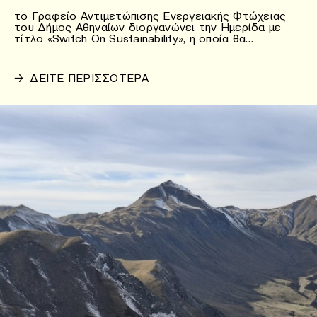
το Γραφείο Αντιμετώπισης Ενεργειακής Φτώχειας
του Δήμος Αθηναίων διοργανώνει την Ημερίδα με
τίτλο «Switch On Sustainability», η οποία θα…
→
ΔΕΙΤΕ ΠΕΡΙΣΣΟΤΕΡΑ