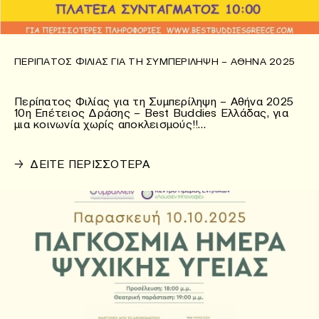
ΠΕΡΊΠΑΤΟΣ ΦΙΛΊΑΣ ΓΙΑ ΤΗ ΣΥΜΠΕΡΊΛΗΨΗ – ΑΘΉΝΑ 2025
Περίπατος Φιλίας για τη Συμπερίληψη – Αθήνα 2025
10η Επέτειος Δράσης – Best Buddies Ελλάδας, για
μια κοινωνία χωρίς αποκλεισμούς!!…
→
ΔΕΙΤΕ ΠΕΡΙΣΣΟΤΕΡΑ