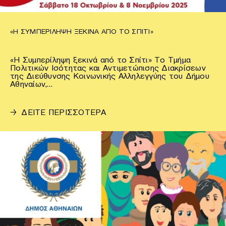
«Η ΣΥΜΠΕΡΊΛΗΨΗ ΞΕΚΙΝΆ ΑΠΌ ΤΟ ΣΠΊΤΙ»
«Η Συμπερίληψη ξεκινά από το Σπίτι» Το Τμήμα
Πολιτικών Ισότητας και Αντιμετώπισης Διακρίσεων
της Διεύθυνσης Κοινωνικής Αλληλεγγύης του Δήμου
Αθηναίων,…
→
ΔΕΙΤΕ ΠΕΡΙΣΣΟΤΕΡΑ