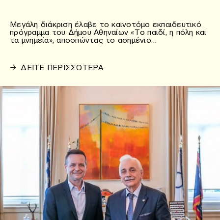
Μεγάλη διάκριση έλαβε το καινοτόμο εκπαιδευτικό
πρόγραμμα του Δήμου Αθηναίων «Το παιδί, η πόλη και
τα μνημεία», αποσπώντας το ασημένιο…
→
ΔΕΙΤΕ ΠΕΡΙΣΣΟΤΕΡΑ