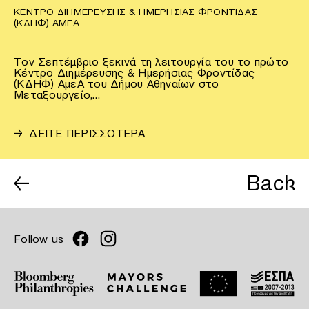
ΚΈΝΤΡΟ ΔΙΗΜΈΡΕΥΣΗΣ & ΗΜΕΡΉΣΙΑΣ ΦΡΟΝΤΊΔΑΣ
(ΚΔΗΦ) ΑΜΕΑ
Τον Σεπτέμβριο ξεκινά τη λειτουργία του το πρώτο
Κέντρο Διημέρευσης & Ημερήσιας Φροντίδας
(ΚΔΗΦ) ΑμεΑ του Δήμου Αθηναίων στο
Μεταξουργείο,…
→
ΔΕΙΤΕ ΠΕΡΙΣΣΟΤΕΡΑ
←
Back
Follow us