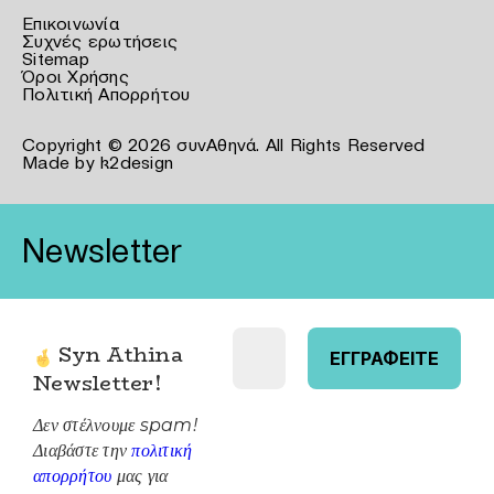
Επικοινωνία
Συχνές ερωτήσεις
Sitemap
Όροι Χρήσης
Πολιτική Απορρήτου
Copyright © 2026 συνΑθηνά. All Rights Reserved
Made by
k2design
Newsletter
Syn Athina
Newsletter
!
Δεν στέλνουμε spam!
Διαβάστε την
πολιτική
απορρήτου
μας για