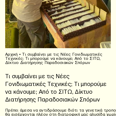
Αρχική
•
Τι συμβαίνει με τις Νέες Γονιδιωματικές
Τεχνικές; Τι μπορούμε να κάνουμε; Από το ΣΙΤΩ,
Δίκτυο Διατήρησης Παραδοσιακών Σπόρων
Τι συμβαίνει με τις Νέες
Γονιδιωματικές Τεχνικές; Τι μπορούμε
να κάνουμε; Από το ΣΙΤΩ, Δίκτυο
Διατήρησης Παραδοσιακών Σπόρων
Πρέπει άμεσα να αντιδράσουμε διότι τα γενετικά τροπ
θα εισέρχονται πλέον στη διατροφική μας αλυσίδα χωρί