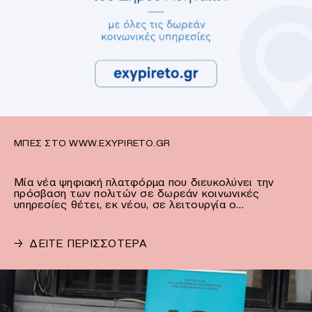
ΜΠΕΣ ΣΤΟ WWW.EXYPIRETO.GR
Μία νέα ψηφιακή πλατφόρμα που διευκολύνει την
πρόσβαση των πολιτών σε δωρεάν κοινωνικές
υπηρεσίες θέτει, εκ νέου, σε λειτουργία ο…
→
ΔΕΙΤΕ ΠΕΡΙΣΣΟΤΕΡΑ