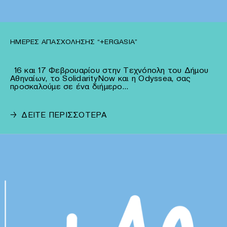
ΗΜΈΡΕΣ ΑΠΑΣΧΌΛΗΣΗΣ “+ERGASIA”
16 και 17 Φεβρουαρίου στην Τεχνόπολη του Δήμου
Αθηναίων, το SolidarityNow και η Odyssea, σας
προσκαλούμε σε ένα διήμερο…
→
ΔΕΙΤΕ ΠΕΡΙΣΣΟΤΕΡΑ