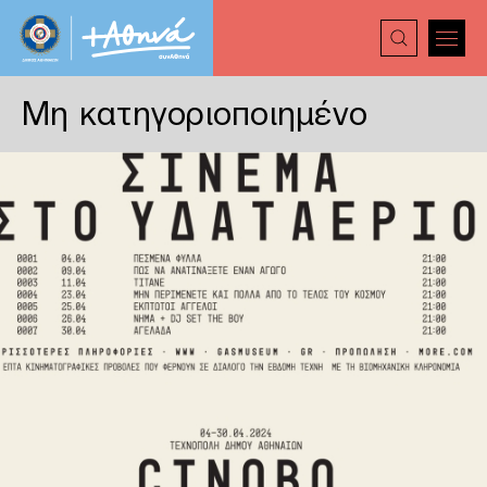
Μη κατηγοριοποιημένο