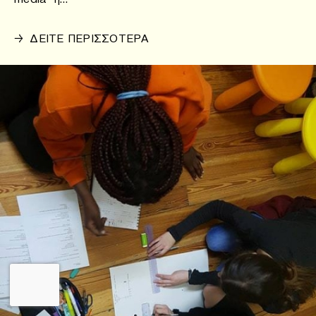
→
ΔΕΙΤΕ ΠΕΡΙΣΣΟΤΕΡΑ