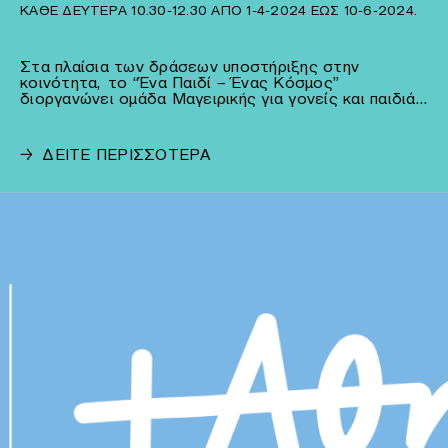
ΚΆΘΕ ΔΕΥΤΈΡΑ 10.30-12.30 ΑΠΌ 1-4-2024 ΈΩΣ 10-6-2024.
Στα πλαίσια των δράσεων υποστήριξης στην
κοινότητα, το “Ένα Παιδί – Ένας Κόσμος”
διοργανώνει ομάδα Μαγειρικής για γονείς και παιδιά…
→
ΔΕΙΤΕ ΠΕΡΙΣΣΟΤΕΡΑ