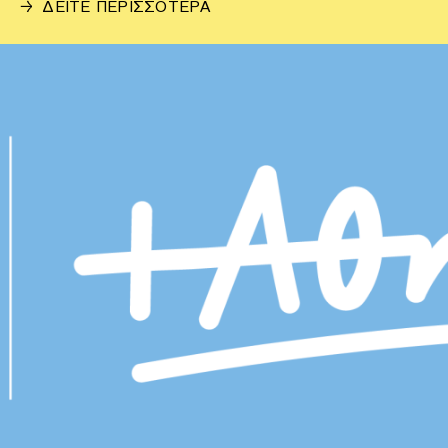
→
ΔΕΙΤΕ ΠΕΡΙΣΣΟΤΕΡΑ