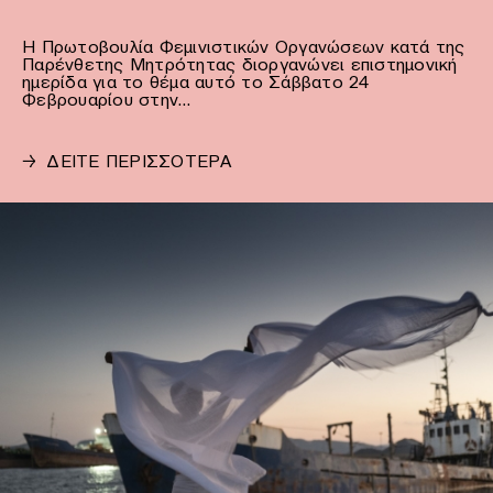
Η Πρωτοβουλία Φεμινιστικών Οργανώσεων κατά της
Παρένθετης Μητρότητας διοργανώνει επιστημονική
ημερίδα για το θέμα αυτό το Σάββατο 24
Φεβρουαρίου στην…
→
ΔΕΙΤΕ ΠΕΡΙΣΣΟΤΕΡΑ