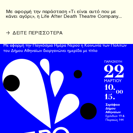
Με αφορμή την παράσταση «Τι είναι αυτό που με
κάνει αγόρι;», η Life After Death Theatre Company…
→
ΔΕΙΤΕ ΠΕΡΙΣΣΟΤΕΡΑ