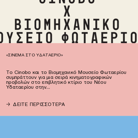
«ΣΙΝΕΜΆ ΣΤΟ ΥΔΑΤΑΈΡΙΟ»
Το Cinobo και το Βιομηχανικό Μουσείο Φωταερίου
συμπράττουν για μια σειρά κινηματογραφικών
προβολών στο επιβλητικό κτίριο του Νέου
Υδαταερίου στην…
→
ΔΕΙΤΕ ΠΕΡΙΣΣΟΤΕΡΑ