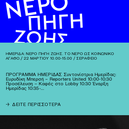
ΗΜΕΡΙΔΑ: ΝΕΡΟ ΠΗΓΗ ΖΩΗΣ. ΤΟ ΝΕΡΌ ΩΣ ΚΟΙΝΩΝΙΚΌ
ΑΓΑΘΌ./ 22 ΜΑΡΤΊΟΥ 10.00-15.00 / ΣΕΡΆΦΕΙΟ
ΠΡΟΓΡΑΜΜΑ ΗΜΕΡΙΔΑΣ Συντονίστρια Ημερίδας:
Ευρυδίκη Μπερσή – Reporters United 10:00-10:30
Προσέλευση – Καφές στο Lobby 10:30 Έναρξη
Ημερίδας 10:35-…
→
ΔΕΙΤΕ ΠΕΡΙΣΣΟΤΕΡΑ