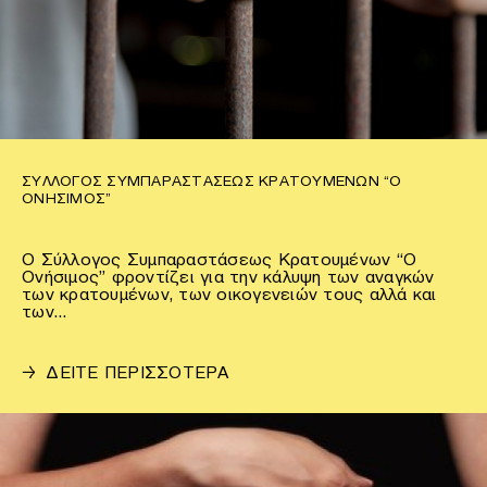
ΣΎΛΛΟΓΟΣ ΣΥΜΠΑΡΑΣΤΆΣΕΩΣ ΚΡΑΤΟΥΜΈΝΩΝ “Ο
ΟΝΉΣΙΜΟΣ”
Ο Σύλλογος Συμπαραστάσεως Κρατουμένων “Ο
Ονήσιμος” φροντίζει για την κάλυψη των αναγκών
των κρατουμένων, των οικογενειών τους αλλά και
των…
→
ΔΕΙΤΕ ΠΕΡΙΣΣΟΤΕΡΑ