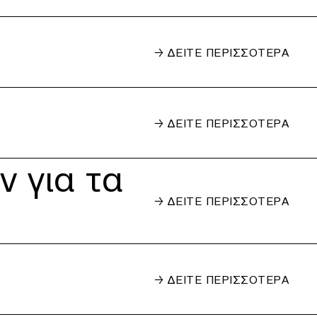
→ ΔΕΙΤΕ ΠΕΡΙΣΣΟΤΕΡΑ
→ ΔΕΙΤΕ ΠΕΡΙΣΣΟΤΕΡΑ
 για τα
→ ΔΕΙΤΕ ΠΕΡΙΣΣΟΤΕΡΑ
→ ΔΕΙΤΕ ΠΕΡΙΣΣΟΤΕΡΑ