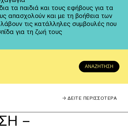
δια τα παιδιά και τους εφήβους για τα
υς απασχολούν και με τη βοήθεια των
 λάβουν τις κατάλληλες συμβουλές που
πίδα για τη ζωή τους
→ ΔΕΙΤΕ ΠΕΡΙΣΣΟΤΕΡΑ
ΟΓΕΝΕΙΑΣ
ΣΗ –