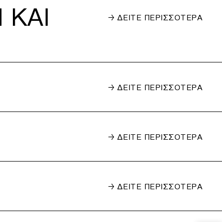
 ΚΑΙ
→ ΔΕΙΤΕ ΠΕΡΙΣΣΟΤΕΡΑ
→ ΔΕΙΤΕ ΠΕΡΙΣΣΟΤΕΡΑ
→ ΔΕΙΤΕ ΠΕΡΙΣΣΟΤΕΡΑ
→ ΔΕΙΤΕ ΠΕΡΙΣΣΟΤΕΡΑ