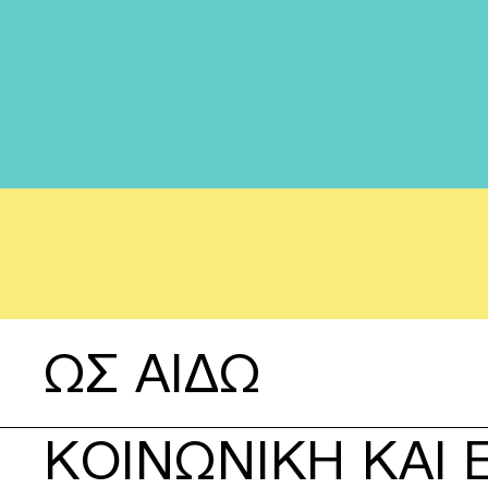
Δείτε περισσότερα για ΩΣ ΑΙΔΩ
ΩΣ ΑΙΔΩ
Δείτε περισσότερα για ΚΟΙΝΩΝΙΚΗ ΚΑΙ ΕΚΠΑΙΔΕΥΤΙ
ΚΟΙΝΩΝΙΚΗ ΚΑΙ 