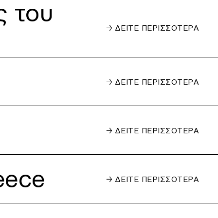
ς του
→ ΔΕΙΤΕ ΠΕΡΙΣΣΟΤΕΡΑ
→ ΔΕΙΤΕ ΠΕΡΙΣΣΟΤΕΡΑ
→ ΔΕΙΤΕ ΠΕΡΙΣΣΟΤΕΡΑ
eece
→ ΔΕΙΤΕ ΠΕΡΙΣΣΟΤΕΡΑ