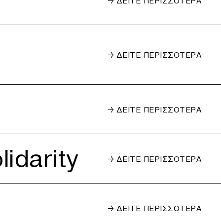
→ ΔΕΙΤΕ ΠΕΡΙΣΣΟΤΕΡΑ
→ ΔΕΙΤΕ ΠΕΡΙΣΣΟΤΕΡΑ
→ ΔΕΙΤΕ ΠΕΡΙΣΣΟΤΕΡΑ
idarity
→ ΔΕΙΤΕ ΠΕΡΙΣΣΟΤΕΡΑ
→ ΔΕΙΤΕ ΠΕΡΙΣΣΟΤΕΡΑ