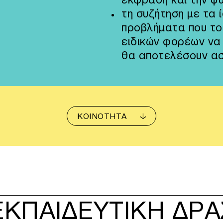
τη συζήτηση με τα ί
προβλήματα που το
ειδικών φορέων να
θα αποτελέσουν ασ
ΚΟΙΝΟΤΗΤΑ
ΚΗ ΔΡΑΣΗ – ΚΕΝΤΡΟ ΣΥΜΠΑΡΑΣΤΑΣΗΣ ΠΑΙΔΙΩΝ ΚΑΙ ΟΙΚ
ΕΚΠΑΙΔΕΥΤΙΚΗ ΔΡΑ