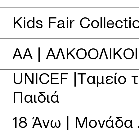
Δείτε περισσότερα για Kids Fair Collection
Kids Fair Collecti
Δείτε περισσότερα για ΑΑ | ΑΛΚΟΟΛΙΚΟΙ ΑΝΩΝΥΜΟΙ
ΑΑ | ΑΛΚΟΟΛΙΚΟ
Δείτε περισσότερα για UNICEF |Ταμείο των Ηνωμένων Ε
UNICEF |Ταμείο 
Παιδιά
Δείτε περισσότερα για 18 Άνω | Μονάδα Απεξάρτησης
18 Άνω | Μονάδα