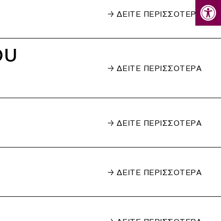
Ανοίξτε
→ ΔΕΙΤΕ ΠΕΡΙΣΣΟΤΕΡΑ
ου
→ ΔΕΙΤΕ ΠΕΡΙΣΣΟΤΕΡΑ
→ ΔΕΙΤΕ ΠΕΡΙΣΣΟΤΕΡΑ
→ ΔΕΙΤΕ ΠΕΡΙΣΣΟΤΕΡΑ