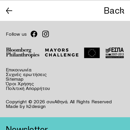
←
Back
Follow us
Επικοινωνία
Συχνές ερωτήσεις
Sitemap
Όροι Χρήσης
Πολιτική Απορρήτου
Copyright © 2026 συνΑθηνά. All Rights Reserved
Made by
k2design
Newsletter