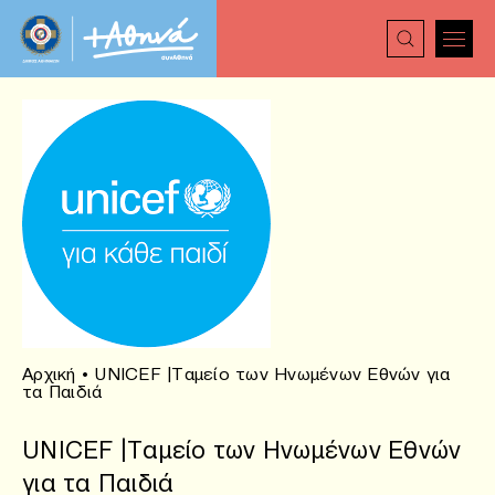
Αρχική
•
UNICEF |Ταμείο των Ηνωμένων Εθνών για
τα Παιδιά
UNICEF |Ταμείο των Ηνωμένων Εθνών
για τα Παιδιά