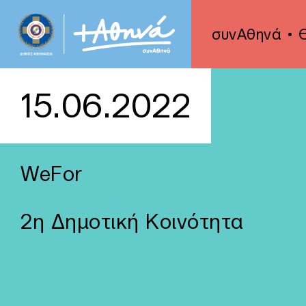
συνΑθηνά
15.06.2022
WeFor
2η Δημοτική Κοινότητα