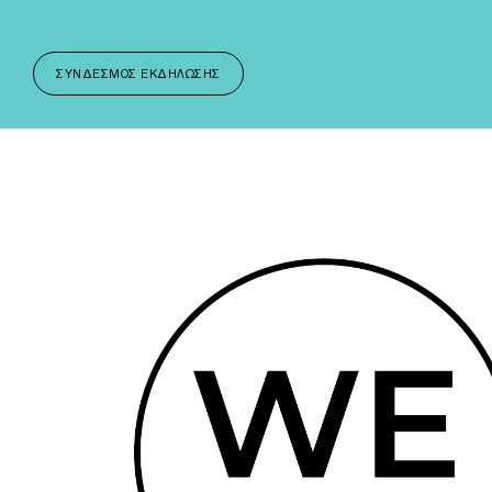
ΣΎΝΔΕΣΜΟΣ ΕΚΔΉΛΩΣΗΣ