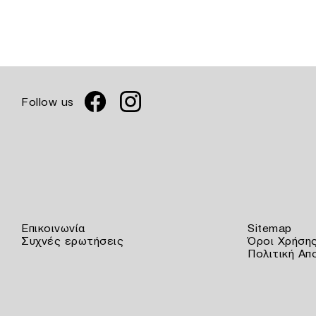
Follow us
Επικοινωνία
Sitemap
Συχνές ερωτήσεις
Όροι Χρήση
Πολιτική Απ