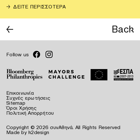
→
ΔΕΙΤΕ ΠΕΡΙΣΣΟΤΕΡΑ
←
Back
Follow us
Επικοινωνία
Συχνές ερωτήσεις
Sitemap
Όροι Χρήσης
Πολιτική Απορρήτου
Copyright © 2026 συνΑθηνά. All Rights Reserved
Made by
k2design