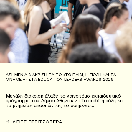
ΑΣΗΜΈΝΙΑ ΔΙΆΚΡΙΣΗ ΓΙΑ ΤΟ «ΤΟ ΠΑΙΔΊ, Η ΠΌΛΗ ΚΑΙ ΤΑ
ΜΝΗΜΕΊΑ» ΣΤΑ EDUCATION LEADERS AWARDS 2026
Μεγάλη διάκριση έλαβε το καινοτόμο εκπαιδευτικό
πρόγραμμα του Δήμου Αθηναίων «Το παιδί, η πόλη και
τα μνημεία», αποσπώντας το ασημένιο…
→
ΔΕΙΤΕ ΠΕΡΙΣΣΟΤΕΡΑ