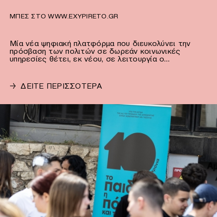
ΜΠΕΣ ΣΤΟ WWW.EXYPIRETO.GR
Μία νέα ψηφιακή πλατφόρμα που διευκολύνει την
πρόσβαση των πολιτών σε δωρεάν κοινωνικές
υπηρεσίες θέτει, εκ νέου, σε λειτουργία ο…
→
ΔΕΙΤΕ ΠΕΡΙΣΣΟΤΕΡΑ