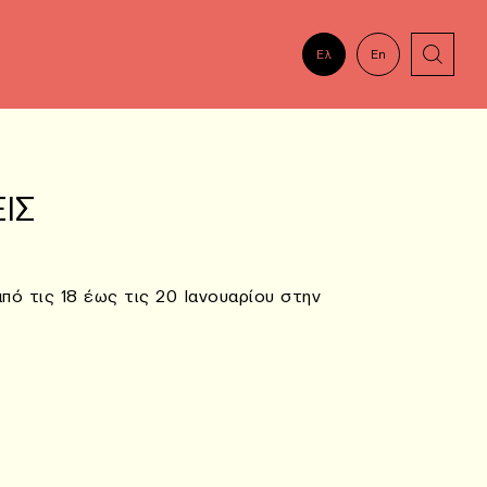
Ελ
En
ΙΣ
πό τις 18 έως τις 20 Ιανουαρίου στην