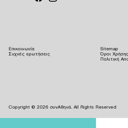
Επικοινωνία
Sitemap
Συχνές ερωτήσεις
Όροι Χρήση
Πολιτική Απ
Copyright © 2026 συνΑθηνά. All Rights Reserved