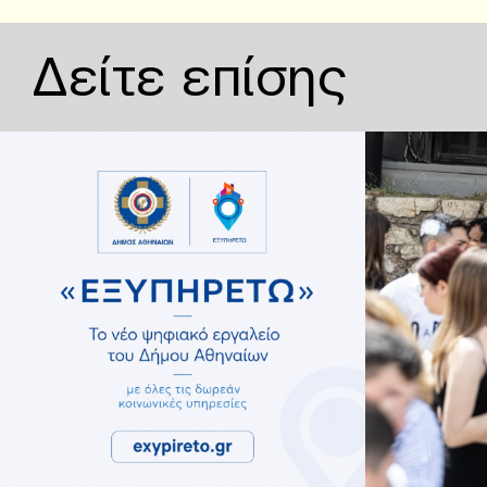
Δείτε επίσης