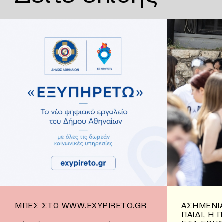
ΜΠΕΣ ΣΤΟ WWW.EXYPIRETO.GR
ΑΣΗΜΈΝΙΑ
ΠΑΙΔΊ, Η