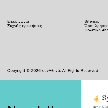
Επικοινωνία
Sitemap
Συχνές ερωτήσεις
Όροι Χρήση
Πολιτική Απ
Copyright © 2026 συνΑθηνά. All Rights Reserved
S
Δεν στέλν