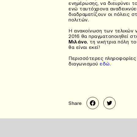
ενημέρωσης, να διευρύνει τ
ενώ ταυτόχρονα αναδεικνύε
διαδραματίζουν οι πόλεις σ
πολιτών.
Η ανακοίνωση των τελικών ν
2016 θα πραγματοποιηθεί σ
Μιλάνο
, τη νικήτρια πόλη τ
θα είναι εκεί!
Περισσότερες πληροφορίες 
διαγωνισμού
εδώ
.
Share