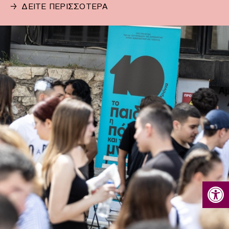
→
ΔΕΙΤΕ ΠΕΡΙΣΣΟΤΕΡΑ
Ανοίξτε