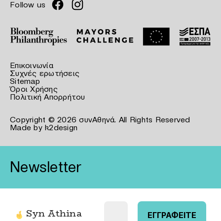
Follow us
Επικοινωνία
Συχνές ερωτήσεις
Sitemap
Όροι Χρήσης
Πολιτική Απορρήτου
Copyright © 2026 συνΑθηνά. All Rights Reserved
Made by
k2design
Newsletter
Syn Athina