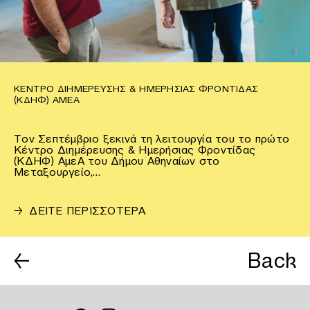
ΚΈΝΤΡΟ ΔΙΗΜΈΡΕΥΣΗΣ & ΗΜΕΡΉΣΙΑΣ ΦΡΟΝΤΊΔΑΣ
(ΚΔΗΦ) ΑΜΕΑ
Τον Σεπτέμβριο ξεκινά τη λειτουργία του το πρώτο
Κέντρο Διημέρευσης & Ημερήσιας Φροντίδας
(ΚΔΗΦ) ΑμεΑ του Δήμου Αθηναίων στο
Μεταξουργείο,…
→
ΔΕΙΤΕ ΠΕΡΙΣΣΟΤΕΡΑ
←
Back