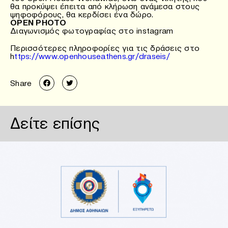
θα προκύψει έπειτα από κλήρωση ανάμεσα στους
ψηφοφόρους, θα κερδίσει ένα δώρο.
OPEN PHOTO
Διαγωνισμός φωτογραφίας στο instagram
Περισσότερες πληροφορίες για τις δράσεις στο
h
ttps://www.openhouseathens.gr/draseis/
Share
Δείτε επίσης