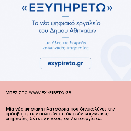
ΜΠΕΣ ΣΤΟ WWW.EXYPIRETO.GR
Μία νέα ψηφιακή πλατφόρμα που διευκολύνει την
πρόσβαση των πολιτών σε δωρεάν κοινωνικές
υπηρεσίες θέτει, εκ νέου, σε λειτουργία ο…