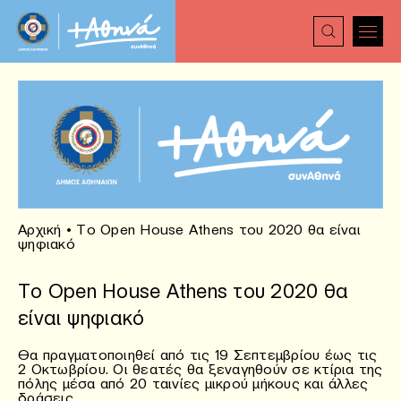
Αρχική
•
Το Open House Athens του 2020 θα είναι
ψηφιακό
Το Open House Athens του 2020 θα
είναι ψηφιακό
Θα πραγματοποιηθεί από τις 19 Σεπτεμβρίου έως τις
2 Οκτωβρίου. Οι θεατές θα ξεναγηθούν σε κτίρια της
πόλης μέσα από 20 ταινίες μικρού μήκους και άλλες
δράσεις.