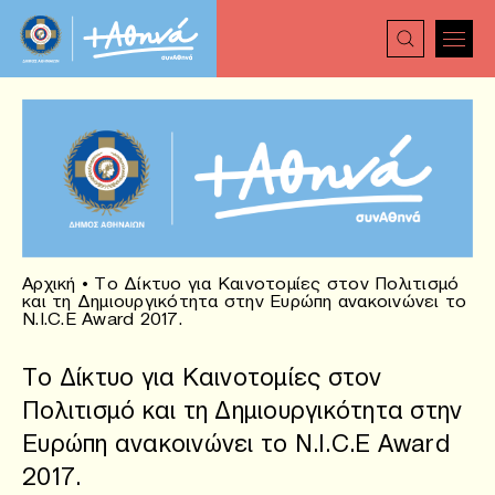
Αρχική
•
Το Δίκτυο για Καινοτομίες στον Πολιτισμό
και τη Δημιουργικότητα στην Ευρώπη ανακοινώνει το
N.I.C.E Award 2017.
Το Δίκτυο για Καινοτομίες στον
Πολιτισμό και τη Δημιουργικότητα στην
Ευρώπη ανακοινώνει το N.I.C.E Award
2017.