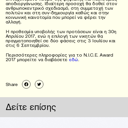
αποδιοργάνωσης. Ιδιαίτερη προσοχή θα δοθεί στον
ανθρωποκεντρικό σχεδιασμό, στη συμμετοχή των
πολιτών και στη συν-δημιουργία καθώς και στην
κοινωνική καινοτομία που μπορεί να φέρει την
αλλαγή.
Η προθεσμία υποβολής των προτάσεων είναι η 30η
Απριλίου 2017, ενώ η επιλογή των νικητών θα
πραγματοποιηθεί σε δύο φάσεις στις 3 Ιουλίου και
στις 6 Σεπτεμβρίου.
Περισσότερες πληροφορίες για το N.I.C.E. Award
2017 μπορείτε να διαβάσετε
εδώ
.
Share
Δείτε επίσης