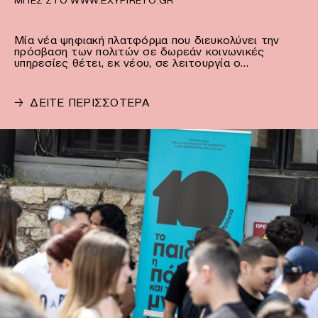
Μία νέα ψηφιακή πλατφόρμα που διευκολύνει την
πρόσβαση των πολιτών σε δωρεάν κοινωνικές
υπηρεσίες θέτει, εκ νέου, σε λειτουργία ο…
→
ΔΕΙΤΕ ΠΕΡΙΣΣΟΤΕΡΑ