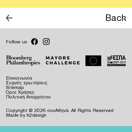
←
Back
Follow us
Επικοινωνία
Συχνές ερωτήσεις
Sitemap
Όροι Χρήσης
Πολιτική Απορρήτου
Copyright © 2026 συνΑθηνά. All Rights Reserved
Made by
k2design