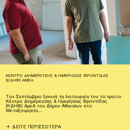
ΚΈΝΤΡΟ ΔΙΗΜΈΡΕΥΣΗΣ & ΗΜΕΡΉΣΙΑΣ ΦΡΟΝΤΊΔΑΣ
(ΚΔΗΦ) ΑΜΕΑ
Τον Σεπτέμβριο ξεκινά τη λειτουργία του το πρώτο
Κέντρο Διημέρευσης & Ημερήσιας Φροντίδας
(ΚΔΗΦ) ΑμεΑ του Δήμου Αθηναίων στο
Μεταξουργείο,…
→
ΔΕΙΤΕ ΠΕΡΙΣΣΟΤΕΡΑ