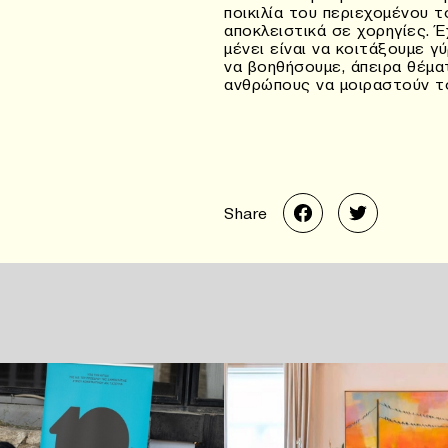
ποικιλία του περιεχομένου τ
αποκλειστικά σε χορηγίες. 
μένει είναι να κοιτάξουμε γ
να βοηθήσουμε, άπειρα θέμα
ανθρώπους να μοιραστούν τ
Share