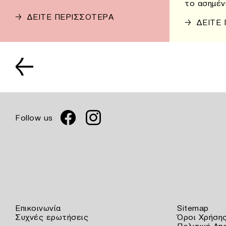
το ασημέν
→
ΔΕΙΤΕ ΠΕΡΙΣΣΟΤΕΡΑ
→
ΔΕΙΤΕ
←
Follow us
Επικοινωνία
Sitemap
Συχνές ερωτήσεις
Όροι Χρήση