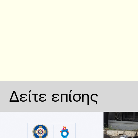
Δείτε επίσης