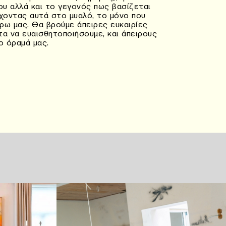
ου αλλά και το γεγονός πως βασίζεται
Έχοντας αυτά στο μυαλό, το μόνο που
ύρω μας. Θα βρούμε άπειρες ευκαιρίες
τα να ευαισθητοποιήσουμε, και άπειρους
ο όραμά μας.