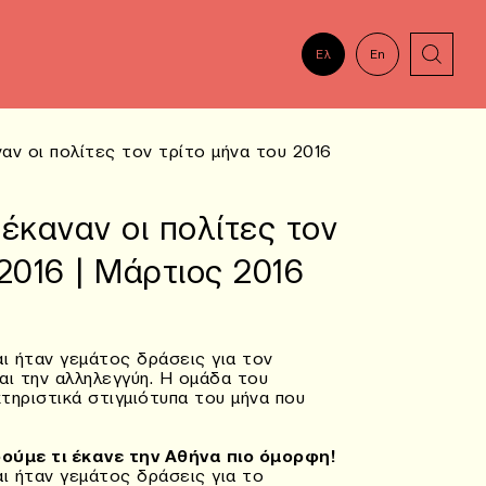
Ελ
En
ναν οι πολίτες τον τρίτο μήνα του 2016
έκαναν οι πολίτες τον
2016 | Μάρτιος 2016
ι ήταν γεμάτος δράσεις για τον
αι την αλληλεγγύη. Η ομάδα του
τηριστικά στιγμιότυπα του μήνα που
ούμε τι έκανε την Αθήνα πιο όμορφη!
ι ήταν γεμάτος δράσεις για το