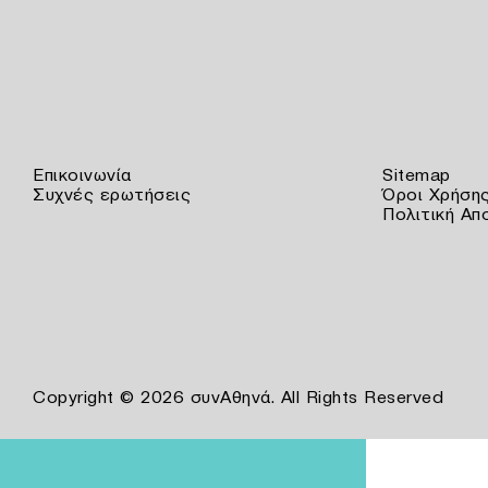
Επικοινωνία
Sitemap
Συχνές ερωτήσεις
Όροι Χρήση
Πολιτική Απ
Copyright © 2026 συνΑθηνά. All Rights Reserved