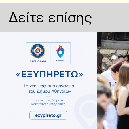
Δείτε επίσης