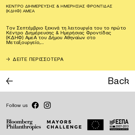
ΚΈΝΤΡΟ ΔΙΗΜΈΡΕΥΣΗΣ & ΗΜΕΡΉΣΙΑΣ ΦΡΟΝΤΊΔΑΣ
(ΚΔΗΦ) ΑΜΕΑ
Τον Σεπτέμβριο ξεκινά τη λειτουργία του το πρώτο
Κέντρο Διημέρευσης & Ημερήσιας Φροντίδας
(ΚΔΗΦ) ΑμεΑ του Δήμου Αθηναίων στο
Μεταξουργείο,…
→
ΔΕΙΤΕ ΠΕΡΙΣΣΟΤΕΡΑ
←
Back
Follow us