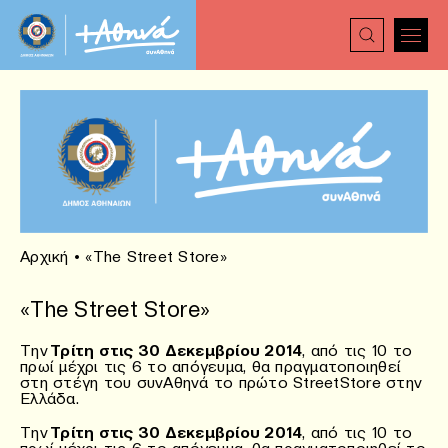
Αρχική
•
«The Street Store»
«The Street Store»
Την
Τρίτη στις 30 Δεκεμβρίου 2014
, από τις 10 το
πρωί μέχρι τις 6 το απόγευμα, θα πραγματοποιηθεί
στη στέγη του συνΑθηνά το πρώτο StreetStore στην
Ελλάδα.
Την
Τρίτη στις 30 Δεκεμβρίου 2014
, από τις 10 το
πρωί μέχρι τις 6 το απόγευμα, θα πραγματοποιηθεί το