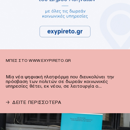
ΜΠΕΣ ΣΤΟ WWW.EXYPIRETO.GR
Μία νέα ψηφιακή πλατφόρμα που διευκολύνει την
πρόσβαση των πολιτών σε δωρεάν κοινωνικές
υπηρεσίες θέτει, εκ νέου, σε λειτουργία ο…
→
ΔΕΙΤΕ ΠΕΡΙΣΣΟΤΕΡΑ