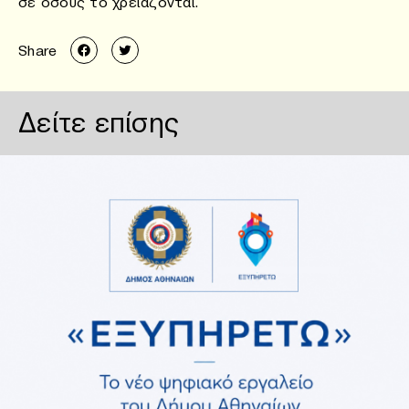
σε όσους το χρειάζονται.
Share
Δείτε επίσης