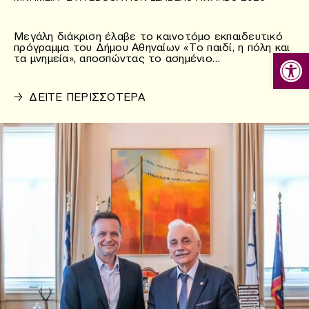
Μεγάλη διάκριση έλαβε το καινοτόμο εκπαιδευτικό
πρόγραμμα του Δήμου Αθηναίων «Το παιδί, η πόλη και
Ανοίξτε
τα μνημεία», αποσπώντας το ασημένιο…
→
ΔΕΙΤΕ ΠΕΡΙΣΣΟΤΕΡΑ