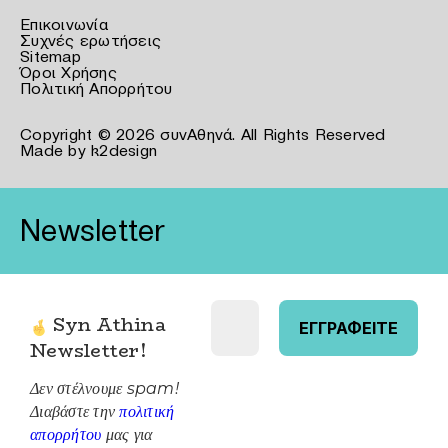
Επικοινωνία
Συχνές ερωτήσεις
Sitemap
Όροι Χρήσης
Πολιτική Απορρήτου
Copyright © 2026 συνΑθηνά. All Rights Reserved
Made by
k2design
Newsletter
Syn Athina
Newsletter
!
Δεν στέλνουμε spam!
Διαβάστε την
πολιτική
απορρήτου
μας για