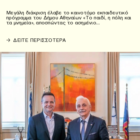
Μεγάλη διάκριση έλαβε το καινοτόμο εκπαιδευτικό
πρόγραμμα του Δήμου Αθηναίων «Το παιδί, η πόλη και
τα μνημεία», αποσπώντας το ασημένιο…
→
ΔΕΙΤΕ ΠΕΡΙΣΣΟΤΕΡΑ