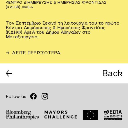
ΚΈΝΤΡΟ ΔΙΗΜΈΡΕΥΣΗΣ & ΗΜΕΡΉΣΙΑΣ ΦΡΟΝΤΊΔΑΣ
(ΚΔΗΦ) ΑΜΕΑ
Τον Σεπτέμβριο ξεκινά τη λειτουργία του το πρώτο
Κέντρο Διημέρευσης & Ημερήσιας Φροντίδας
(ΚΔΗΦ) ΑμεΑ του Δήμου Αθηναίων στο
Μεταξουργείο,…
→
ΔΕΙΤΕ ΠΕΡΙΣΣΟΤΕΡΑ
←
Back
Follow us