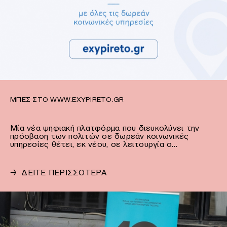
ΜΠΕΣ ΣΤΟ WWW.EXYPIRETO.GR
Μία νέα ψηφιακή πλατφόρμα που διευκολύνει την
πρόσβαση των πολιτών σε δωρεάν κοινωνικές
υπηρεσίες θέτει, εκ νέου, σε λειτουργία ο…
→
ΔΕΙΤΕ ΠΕΡΙΣΣΟΤΕΡΑ