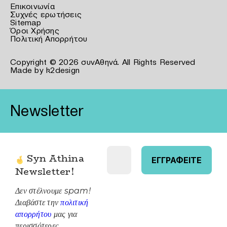
Επικοινωνία
Συχνές ερωτήσεις
Sitemap
Όροι Χρήσης
Πολιτική Απορρήτου
Copyright © 2026 συνΑθηνά. All Rights Reserved
Made by
k2design
Newsletter
Syn Athina
Newsletter
!
Δεν στέλνουμε spam!
Διαβάστε την
πολιτική
απορρήτου
μας για
περισσότερες