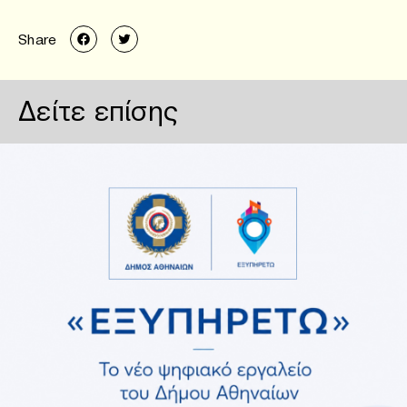
Share
Δείτε επίσης