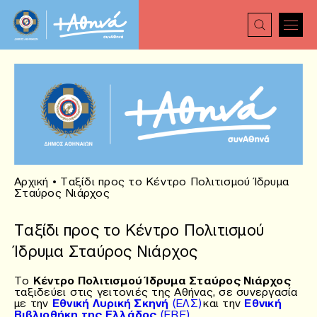
Αρχική
•
Ταξίδι προς το Κέντρο Πολιτισμού Ίδρυμα
Σταύρος Νιάρχος
Ταξίδι προς το Κέντρο Πολιτισμού
Ίδρυμα Σταύρος Νιάρχος
Το
Κέντρο Πολιτισμού Ίδρυμα Σταύρος Νιάρχος
ταξιδεύει στις γειτονιές της Αθήνας, σε συνεργασία
με την
Εθνική Λυρική Σκηνή
(ΕΛΣ)
και την
Εθνική
Βιβλιοθήκη της Ελλάδος
(EBE)
.