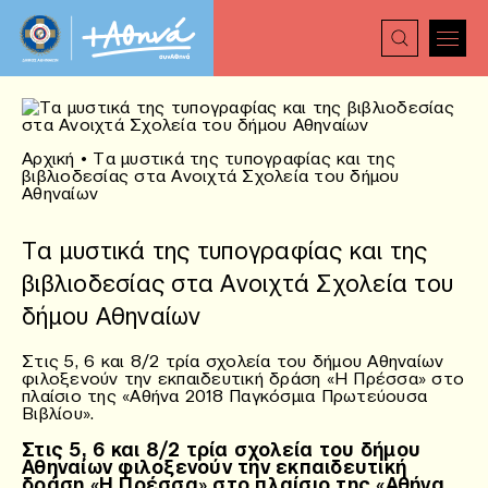
Αρχική
•
Τα μυστικά της τυπογραφίας και της
βιβλιοδεσίας στα Ανοιχτά Σχολεία του δήμου
Αθηναίων
Τα μυστικά της τυπογραφίας και της
βιβλιοδεσίας στα Ανοιχτά Σχολεία του
δήμου Αθηναίων
Στις 5, 6 και 8/2 τρία σχολεία του δήμου Αθηναίων
φιλοξενούν την εκπαιδευτική δράση «Η Πρέσσα» στο
πλαίσιο της «Αθήνα 2018 Παγκόσμια Πρωτεύουσα
Βιβλίου».
Στις 5, 6 και 8/2 τρία σχολεία του δήμου
Αθηναίων φιλοξενούν την εκπαιδευτική
δράση «Η Πρέσσα» στο πλαίσιο της «Αθήνα