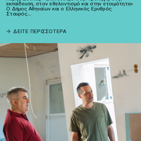
εκπαίδευση, στον εθελοντισμό και στην ετοιμότητα»
Ο Δήμος Αθηναίων και ο Ελληνικός Ερυθρός
Σταυρός…
→
ΔΕΙΤΕ ΠΕΡΙΣΣΟΤΕΡΑ