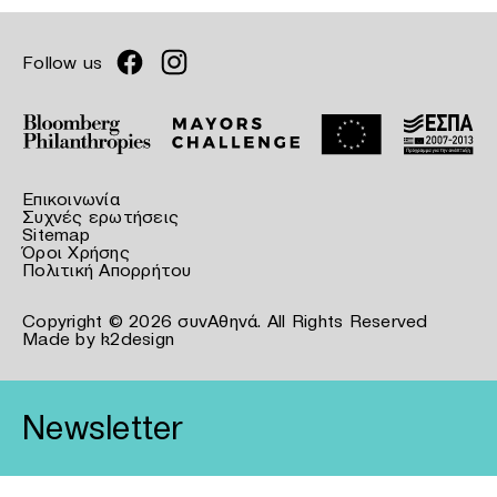
Follow us
Επικοινωνία
Συχνές ερωτήσεις
Sitemap
Όροι Χρήσης
Πολιτική Απορρήτου
Copyright © 2026 συνΑθηνά. All Rights Reserved
Made by
k2design
Newsletter