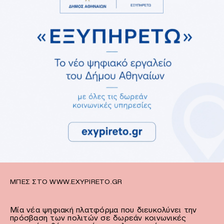
ΜΠΕΣ ΣΤΟ WWW.EXYPIRETO.GR
Μία νέα ψηφιακή πλατφόρμα που διευκολύνει την
πρόσβαση των πολιτών σε δωρεάν κοινωνικές