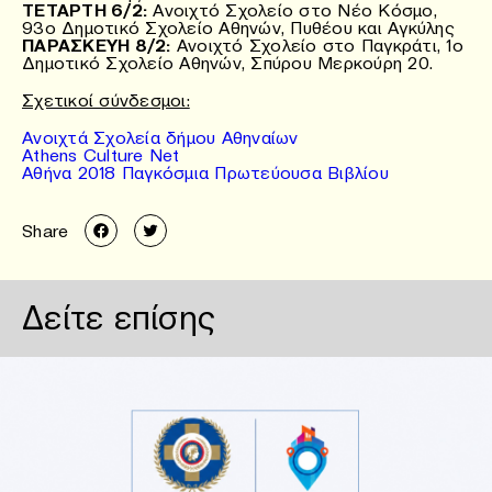
ΤΕΤΑΡΤΗ 6/2:
Ανοιχτό Σχολείο στο Νέο Κόσμο,
93ο Δημοτικό Σχολείο Αθηνών, Πυθέου και Αγκύλης
ΠΑΡΑΣΚΕΥΗ 8/2:
Ανοιχτό Σχολείο στο Παγκράτι, 1ο
Δημοτικό Σχολείο Αθηνών, Σπύρου Μερκούρη 20.
Σχετικοί σύνδεσμοι:
Ανοιχτά Σχολεία δήμου Αθηναίων
Athens Culture Net
Αθήνα 2018 Παγκόσμια Πρωτεύουσα Βιβλίου
Share
Δείτε επίσης