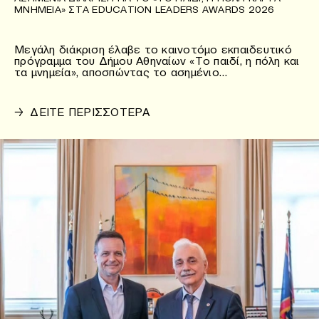
ΜΝΗΜΕΊΑ» ΣΤΑ EDUCATION LEADERS AWARDS 2026
Μεγάλη διάκριση έλαβε το καινοτόμο εκπαιδευτικό
πρόγραμμα του Δήμου Αθηναίων «Το παιδί, η πόλη και
τα μνημεία», αποσπώντας το ασημένιο…
→
ΔΕΙΤΕ ΠΕΡΙΣΣΟΤΕΡΑ