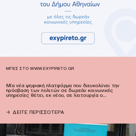
ΜΠΕΣ ΣΤΟ WWW.EXYPIRETO.GR
Μία νέα ψηφιακή πλατφόρμα που διευκολύνει την
πρόσβαση των πολιτών σε δωρεάν κοινωνικές
υπηρεσίες θέτει, εκ νέου, σε λειτουργία ο…
→
ΔΕΙΤΕ ΠΕΡΙΣΣΟΤΕΡΑ