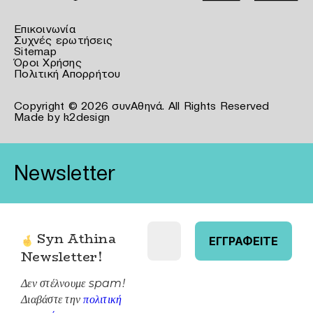
Επικοινωνία
Συχνές ερωτήσεις
Sitemap
Όροι Χρήσης
Πολιτική Απορρήτου
Copyright © 2026 συνΑθηνά. All Rights Reserved
Made by
k2design
Newsletter
Syn Athina
Newsletter
!
Δεν στέλνουμε spam!
Διαβάστε την
πολιτική