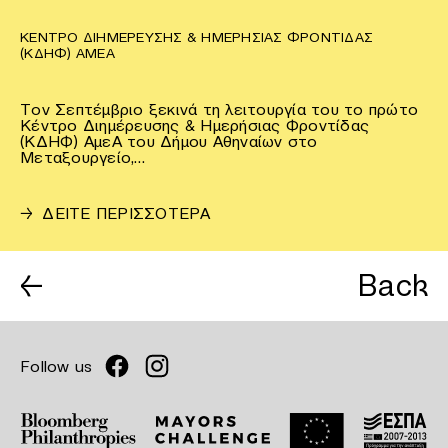
ΚΈΝΤΡΟ ΔΙΗΜΈΡΕΥΣΗΣ & ΗΜΕΡΉΣΙΑΣ ΦΡΟΝΤΊΔΑΣ
(ΚΔΗΦ) ΑΜΕΑ
Τον Σεπτέμβριο ξεκινά τη λειτουργία του το πρώτο
Κέντρο Διημέρευσης & Ημερήσιας Φροντίδας
(ΚΔΗΦ) ΑμεΑ του Δήμου Αθηναίων στο
Μεταξουργείο,…
→
ΔΕΙΤΕ ΠΕΡΙΣΣΟΤΕΡΑ
←
Back
Follow us