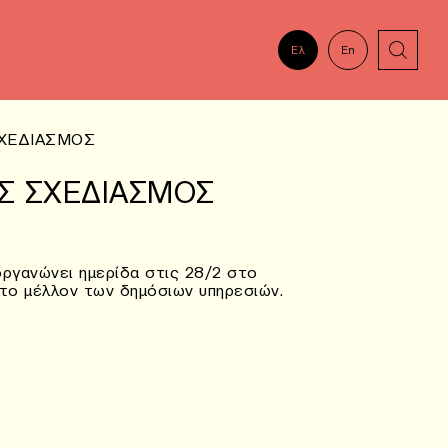
Ελ
En
ΧΕΔΙΑΣΜΟΣ
Σ ΣΧΕΔΙΑΣΜΟΣ
οργανώνει ημερίδα στις 28/2 στο
 το μέλλον των δημόσιων υπηρεσιών.