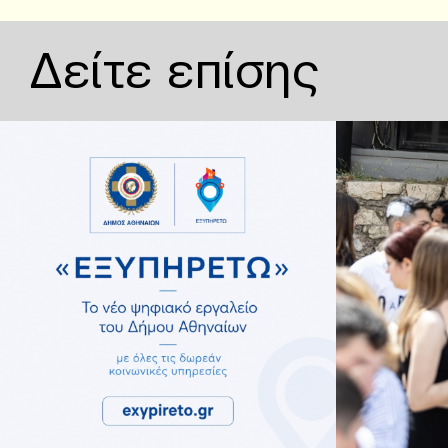
Δείτε επίσης