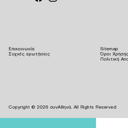
Επικοινωνία
Sitemap
Συχνές ερωτήσεις
Όροι Χρήση
Πολιτική Απ
Copyright © 2026 συνΑθηνά. All Rights Reserved