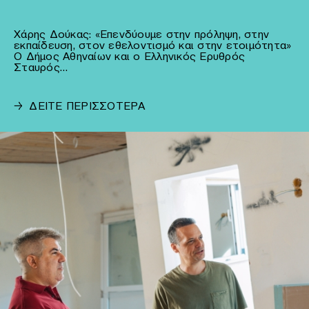
Χάρης Δούκας: «Επενδύουμε στην πρόληψη, στην
εκπαίδευση, στον εθελοντισμό και στην ετοιμότητα»
Ο Δήμος Αθηναίων και ο Ελληνικός Ερυθρός
Σταυρός…
→
ΔΕΙΤΕ ΠΕΡΙΣΣΟΤΕΡΑ