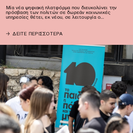
Μία νέα ψηφιακή πλατφόρμα που διευκολύνει την
πρόσβαση των πολιτών σε δωρεάν κοινωνικές
υπηρεσίες θέτει, εκ νέου, σε λειτουργία ο…
→
ΔΕΙΤΕ ΠΕΡΙΣΣΟΤΕΡΑ