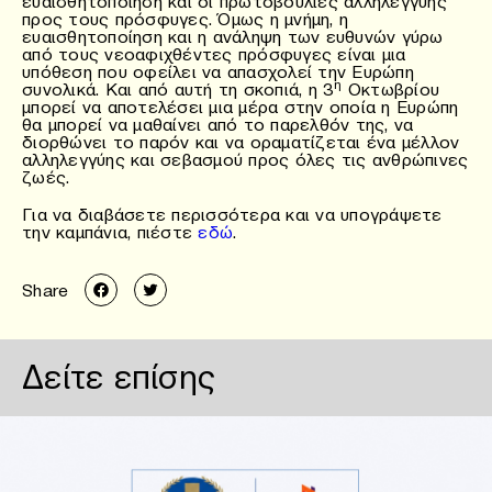
ευαισθητοποίηση και οι πρωτοβουλίες αλληλεγγύης
προς τους πρόσφυγες. Όμως η μνήμη, η
ευαισθητοποίηση και η ανάληψη των ευθυνών γύρω
από τους νεοαφιχθέντες πρόσφυγες είναι μια
υπόθεση που οφείλει να απασχολεί την Ευρώπη
η
συνολικά. Και από αυτή τη σκοπιά, η 3
Οκτωβρίου
μπορεί να αποτελέσει μια μέρα στην οποία η Ευρώπη
θα μπορεί να μαθαίνει από το παρελθόν της, να
διορθώνει το παρόν και να οραματίζεται ένα μέλλον
αλληλεγγύης και σεβασμού προς όλες τις ανθρώπινες
ζωές.
Για να διαβάσετε περισσότερα και να υπογράψετε
την καμπάνια, πιέστε
εδώ
.
Share
Δείτε επίσης