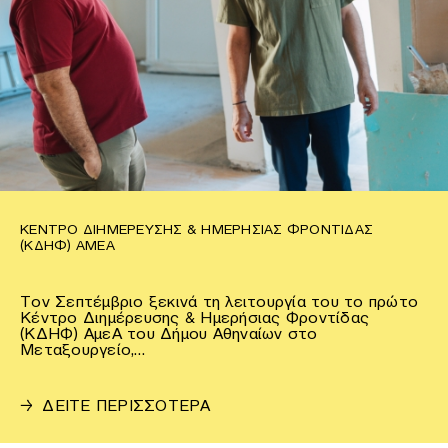
ΚΈΝΤΡΟ ΔΙΗΜΈΡΕΥΣΗΣ & ΗΜΕΡΉΣΙΑΣ ΦΡΟΝΤΊΔΑΣ
(ΚΔΗΦ) ΑΜΕΑ
Τον Σεπτέμβριο ξεκινά τη λειτουργία του το πρώτο
Κέντρο Διημέρευσης & Ημερήσιας Φροντίδας
(ΚΔΗΦ) ΑμεΑ του Δήμου Αθηναίων στο
Μεταξουργείο,…
→
ΔΕΙΤΕ ΠΕΡΙΣΣΟΤΕΡΑ