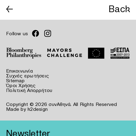
←
Back
Follow us
Επικοινωνία
Συχνές ερωτήσεις
Sitemap
Όροι Χρήσης
Πολιτική Απορρήτου
Copyright © 2026 συνΑθηνά. All Rights Reserved
Made by
k2design
Newsletter