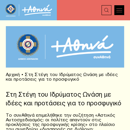
Αρχική
•
Στη Στέγη του Ιδρύματος Ωνάση με ιδέες
και προτάσεις για το προσφυγικό
Στη Στέγη του Ιδρύματος Ωνάση με
ιδέες και προτάσεις για το προσφυγικό
Το συνΑθηνά επιμελήθηκε την συζήτηση «Αστικός
Αυτοσχεδιασμός: οι πολίτες απαντούν στις
προκλήσεις της προσφυγικής κρίσης» στο πλαίσιο
του συνεδρίου «Διασπορές σε Διάλογο: