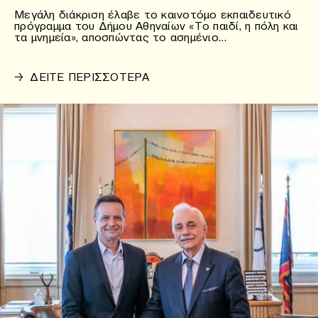
Μεγάλη διάκριση έλαβε το καινοτόμο εκπαιδευτικό
πρόγραμμα του Δήμου Αθηναίων «Το παιδί, η πόλη και
τα μνημεία», αποσπώντας το ασημένιο…
→
ΔΕΙΤΕ ΠΕΡΙΣΣΟΤΕΡΑ