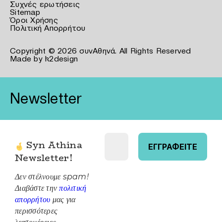
Συχνές ερωτήσεις
Sitemap
Όροι Χρήσης
Πολιτική Απορρήτου
Copyright © 2026 συνΑθηνά. All Rights Reserved
Made by
k2design
Newsletter
Syn Athina
Newsletter
!
Δεν στέλνουμε spam!
Διαβάστε την
πολιτική
απορρήτου
μας για
περισσότερες