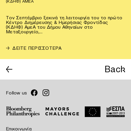
(ΚΔΗΦ) ΑΜΕΑ
Τον Σεπτέμβριο ξεκινά τη λειτουργία του το πρώτο
Κέντρο Διημέρευσης & Ημερήσιας Φροντίδας
(ΚΔΗΦ) ΑμεΑ του Δήμου Αθηναίων στο
Μεταξουργείο,…
→
ΔΕΙΤΕ ΠΕΡΙΣΣΟΤΕΡΑ
←
Back
Follow us
Επικοινωνία