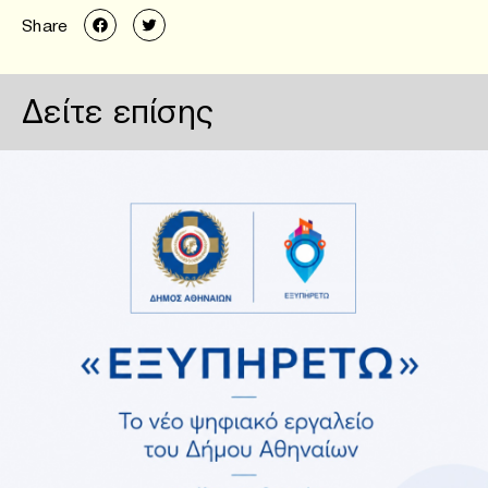
Share
Δείτε επίσης