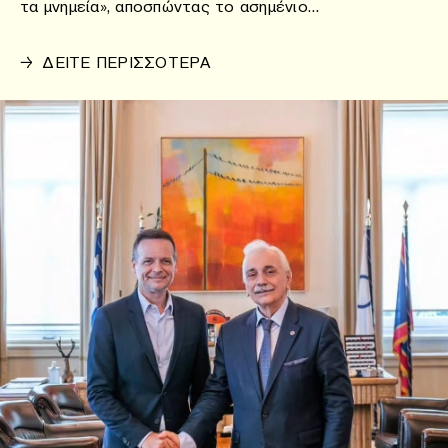
τα μνημεία», αποσπώντας το ασημένιο…
→
ΔΕΙΤΕ ΠΕΡΙΣΣΟΤΕΡΑ