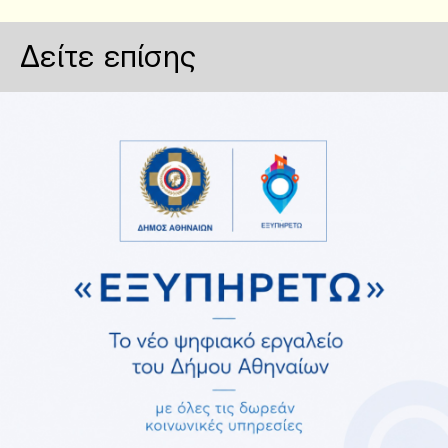
Δείτε επίσης