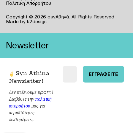
Πολιτική Απορρήτου
Copyright © 2026 συνΑθηνά. All Rights Reserved
Made by
k2design
Newsletter
Syn Athina
Newsletter
!
Δεν στέλνουμε spam!
Διαβάστε την
πολιτική
απορρήτου
μας για
περισσότερες
λεπτομέρειες.