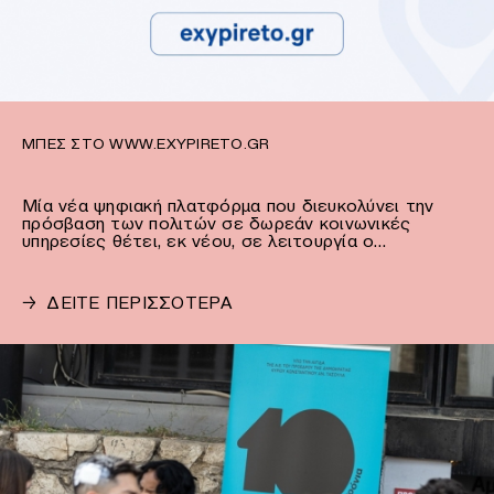
ΜΠΕΣ ΣΤΟ WWW.EXYPIRETO.GR
Μία νέα ψηφιακή πλατφόρμα που διευκολύνει την
πρόσβαση των πολιτών σε δωρεάν κοινωνικές
υπηρεσίες θέτει, εκ νέου, σε λειτουργία ο…
→
ΔΕΙΤΕ ΠΕΡΙΣΣΟΤΕΡΑ