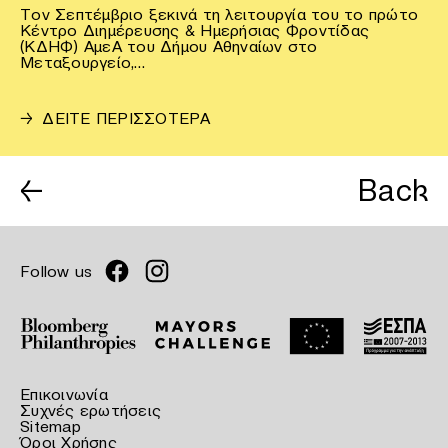
Τον Σεπτέμβριο ξεκινά τη λειτουργία του το πρώτο
Κέντρο Διημέρευσης & Ημερήσιας Φροντίδας
(ΚΔΗΦ) ΑμεΑ του Δήμου Αθηναίων στο
Μεταξουργείο,…
→
ΔΕΙΤΕ ΠΕΡΙΣΣΟΤΕΡΑ
←
Back
Follow us
Επικοινωνία
Συχνές ερωτήσεις
Sitemap
Όροι Χρήσης