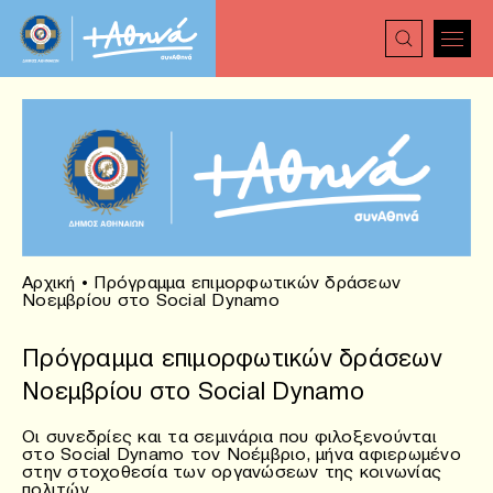
Αρχική
•
Πρόγραμμα επιμορφωτικών δράσεων
Νοεμβρίου στο Social Dynamo
Πρόγραμμα επιμορφωτικών δράσεων
Νοεμβρίου στο Social Dynamo
Οι συνεδρίες και τα σεμινάρια που φιλοξενούνται
στο Social Dynamo τον Νοέμβριο, μήνα αφιερωμένο
στην στοχοθεσία των οργανώσεων της κοινωνίας
πολιτών.