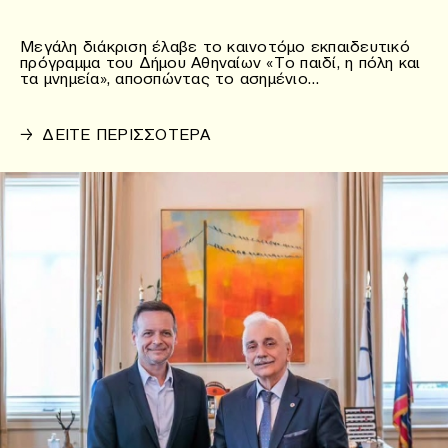
Μεγάλη διάκριση έλαβε το καινοτόμο εκπαιδευτικό
πρόγραμμα του Δήμου Αθηναίων «Το παιδί, η πόλη και
τα μνημεία», αποσπώντας το ασημένιο…
→
ΔΕΙΤΕ ΠΕΡΙΣΣΟΤΕΡΑ