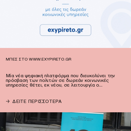
ΜΠΕΣ ΣΤΟ WWW.EXYPIRETO.GR
Μία νέα ψηφιακή πλατφόρμα που διευκολύνει την
πρόσβαση των πολιτών σε δωρεάν κοινωνικές
υπηρεσίες θέτει, εκ νέου, σε λειτουργία ο…
→
ΔΕΙΤΕ ΠΕΡΙΣΣΟΤΕΡΑ