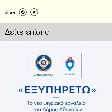
Share
Δείτε επίσης