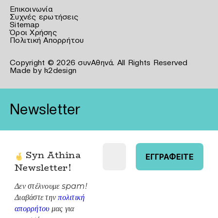
Επικοινωνία
Συχνές ερωτήσεις
Sitemap
Όροι Χρήσης
Πολιτική Απορρήτου
Copyright © 2026 συνΑθηνά. All Rights Reserved
Made by
k2design
Newsletter
Syn Athina
Newsletter
!
Δεν στέλνουμε spam!
Διαβάστε την
πολιτική
απορρήτου
μας για