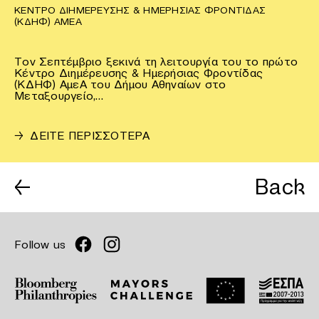
ΚΈΝΤΡΟ ΔΙΗΜΈΡΕΥΣΗΣ & ΗΜΕΡΉΣΙΑΣ ΦΡΟΝΤΊΔΑΣ
(ΚΔΗΦ) ΑΜΕΑ
Τον Σεπτέμβριο ξεκινά τη λειτουργία του το πρώτο
Κέντρο Διημέρευσης & Ημερήσιας Φροντίδας
(ΚΔΗΦ) ΑμεΑ του Δήμου Αθηναίων στο
Μεταξουργείο,…
→
ΔΕΙΤΕ ΠΕΡΙΣΣΟΤΕΡΑ
←
Back
Follow us