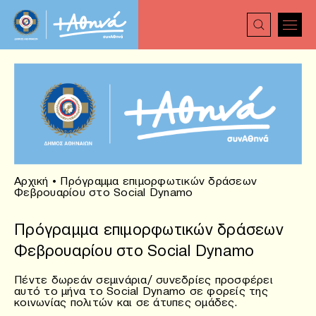
Αρχική
•
Πρόγραμμα επιμορφωτικών δράσεων
Φεβρουαρίου στο Social Dynamo
Πρόγραμμα επιμορφωτικών δράσεων
Φεβρουαρίου στο Social Dynamo
Πέντε δωρεάν σεμινάρια/ συνεδρίες προσφέρει
αυτό το μήνα το Social Dynamo σε φορείς της
κοινωνίας πολιτών και σε άτυπες ομάδες.