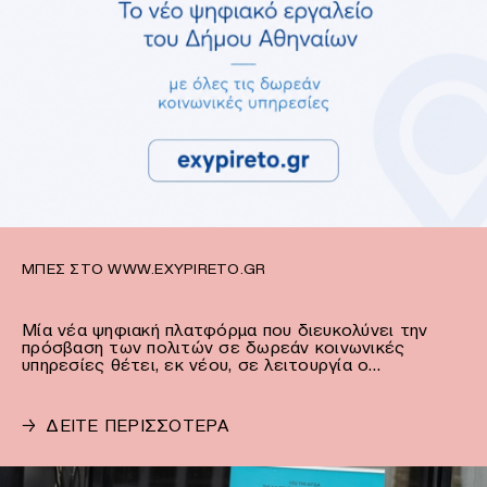
ΜΠΕΣ ΣΤΟ WWW.EXYPIRETO.GR
Μία νέα ψηφιακή πλατφόρμα που διευκολύνει την
πρόσβαση των πολιτών σε δωρεάν κοινωνικές
υπηρεσίες θέτει, εκ νέου, σε λειτουργία ο…
→
ΔΕΙΤΕ ΠΕΡΙΣΣΟΤΕΡΑ