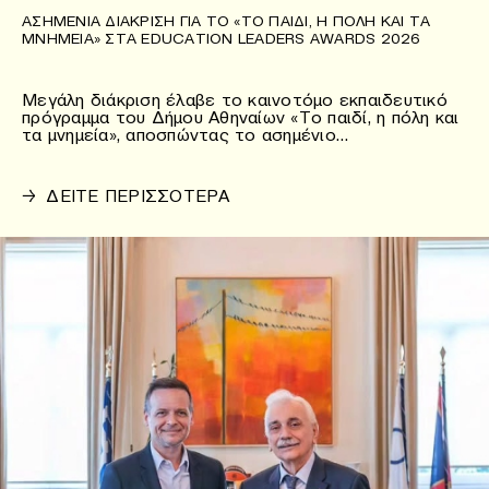
ΑΣΗΜΈΝΙΑ ΔΙΆΚΡΙΣΗ ΓΙΑ ΤΟ «ΤΟ ΠΑΙΔΊ, Η ΠΌΛΗ ΚΑΙ ΤΑ
ΜΝΗΜΕΊΑ» ΣΤΑ EDUCATION LEADERS AWARDS 2026
Μεγάλη διάκριση έλαβε το καινοτόμο εκπαιδευτικό
πρόγραμμα του Δήμου Αθηναίων «Το παιδί, η πόλη και
τα μνημεία», αποσπώντας το ασημένιο…
→
ΔΕΙΤΕ ΠΕΡΙΣΣΟΤΕΡΑ