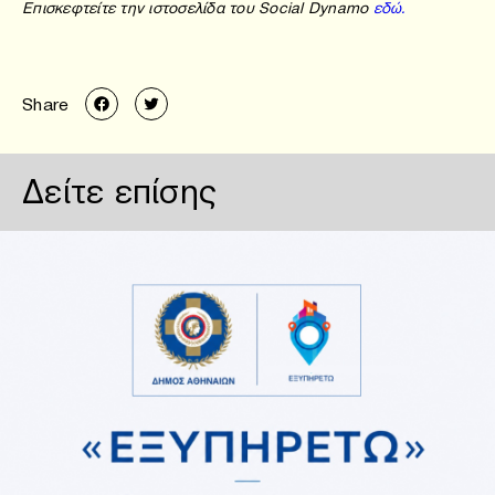
Επισκεφτείτε την ιστοσελίδα του Social Dynamo
εδώ.
Share
Δείτε επίσης