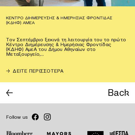
ΚΈΝΤΡΟ ΔΙΗΜΈΡΕΥΣΗΣ & ΗΜΕΡΉΣΙΑΣ ΦΡΟΝΤΊΔΑΣ
(ΚΔΗΦ) ΑΜΕΑ
Τον Σεπτέμβριο ξεκινά τη λειτουργία του το πρώτο
Κέντρο Διημέρευσης & Ημερήσιας Φροντίδας
(ΚΔΗΦ) ΑμεΑ του Δήμου Αθηναίων στο
Μεταξουργείο,…
→
ΔΕΙΤΕ ΠΕΡΙΣΣΟΤΕΡΑ
←
Back
Follow us