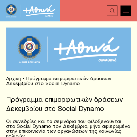
Αρχική
•
Πρόγραμμα επιμορφωτικών δράσεων
Δεκεμβρίου στο Social Dynamo
Πρόγραμμα επιμορφωτικών δράσεων
Δεκεμβρίου στο Social Dynamo
Οι συνεδρίες και τα σεμινάρια που φιλοξενούνται
στο Social Dynamo τον Δεκέμβριο, μήνα αφιερωμένο
στην επικοινωνία των οργανώσεων της κοινωνίας
πολιτών.