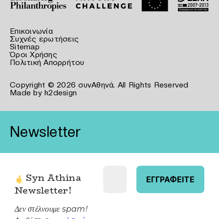
Επικοινωνία
Συχνές ερωτήσεις
Sitemap
Όροι Χρήσης
Πολιτική Απορρήτου
Copyright © 2026 συνΑθηνά. All Rights Reserved
Made by
k2design
Newsletter
Syn Athina
Newsletter
!
Δεν στέλνουμε spam!