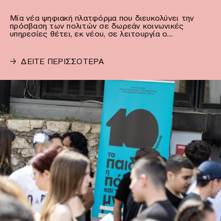
Μία νέα ψηφιακή πλατφόρμα που διευκολύνει την
πρόσβαση των πολιτών σε δωρεάν κοινωνικές
υπηρεσίες θέτει, εκ νέου, σε λειτουργία ο…
→
ΔΕΙΤΕ ΠΕΡΙΣΣΟΤΕΡΑ