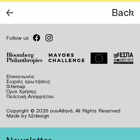
←
Back
Follow us
Επικοινωνία
Συχνές ερωτήσεις
Sitemap
Όροι Χρήσης
Πολιτική Απορρήτου
Copyright © 2026 συνΑθηνά. All Rights Reserved
Made by
k2design