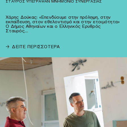
ΣΤΑΥΡΌΣ ΥΠΈΓΡΑΨΑΝ ΜΝΗΜΌΝΙΟ ΣΥΝΕΡΓΑΣΊΑΣ
Χάρης Δούκας: «Επενδύουμε στην πρόληψη, στην
εκπαίδευση, στον εθελοντισμό και στην ετοιμότητα»
Ο Δήμος Αθηναίων και ο Ελληνικός Ερυθρός
Σταυρός…
→
ΔΕΙΤΕ ΠΕΡΙΣΣΟΤΕΡΑ