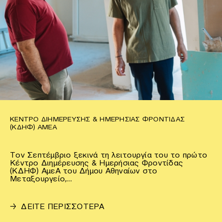
ΚΈΝΤΡΟ ΔΙΗΜΈΡΕΥΣΗΣ & ΗΜΕΡΉΣΙΑΣ ΦΡΟΝΤΊΔΑΣ
(ΚΔΗΦ) ΑΜΕΑ
Τον Σεπτέμβριο ξεκινά τη λειτουργία του το πρώτο
Κέντρο Διημέρευσης & Ημερήσιας Φροντίδας
(ΚΔΗΦ) ΑμεΑ του Δήμου Αθηναίων στο
Μεταξουργείο,…
→
ΔΕΙΤΕ ΠΕΡΙΣΣΟΤΕΡΑ