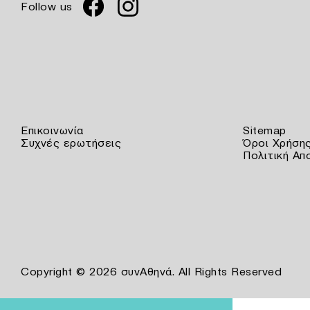
Follow us
Επικοινωνία
Sitemap
Συχνές ερωτήσεις
Όροι Χρήση
Πολιτική Απ
Copyright © 2026 συνΑθηνά. All Rights Reserved