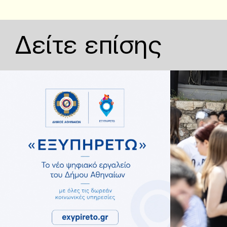
Δείτε επίσης