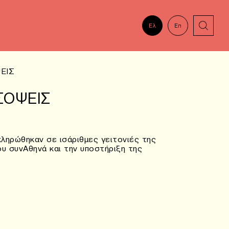
Ελ
En
ΕΙΣ
ΣΟΨΕΙΣ
ληρώθηκαν σε ισάριθμες γειτονιές της
ου συνΑθηνά και την υποστήριξη της