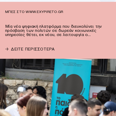
ΜΠΕΣ ΣΤΟ WWW.EXYPIRETO.GR
Μία νέα ψηφιακή πλατφόρμα που διευκολύνει την
πρόσβαση των πολιτών σε δωρεάν κοινωνικές
υπηρεσίες θέτει, εκ νέου, σε λειτουργία ο…
→
ΔΕΙΤΕ ΠΕΡΙΣΣΟΤΕΡΑ