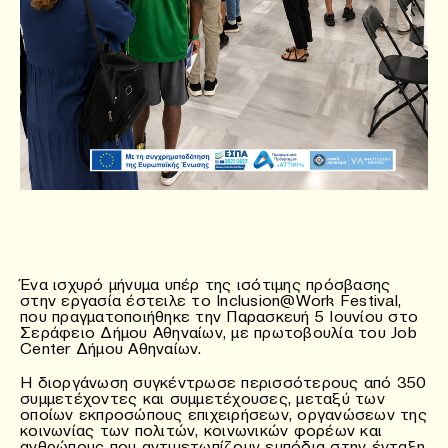
Ένα ισχυρό μήνυμα υπέρ της ισότιμης πρόσβασης
στην εργασία έστειλε το Inclusion@Work Festival,
που πραγματοποιήθηκε την Παρασκευή 5 Ιουνίου στο
Σεράφειο Δήμου Αθηναίων, με πρωτοβουλία του Job
Center Δήμου Αθηναίων.
Η διοργάνωση συγκέντρωσε περισσότερους από 350
συμμετέχοντες και συμμετέχουσες, μεταξύ των
οποίων εκπροσώπους επιχειρήσεων, οργανώσεων της
κοινωνίας των πολιτών, κοινωνικών φορέων και
ανθρώπους που αντιμετωπίζουν εμπόδια στην ένταξη