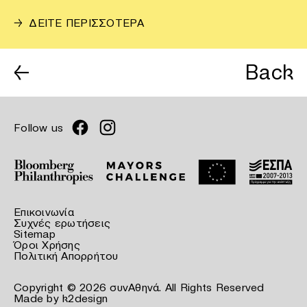
→
ΔΕΙΤΕ ΠΕΡΙΣΣΟΤΕΡΑ
←
Back
Follow us
Επικοινωνία
Συχνές ερωτήσεις
Sitemap
Όροι Χρήσης
Πολιτική Απορρήτου
Copyright © 2026 συνΑθηνά. All Rights Reserved
Made by
k2design