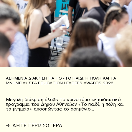
ΑΣΗΜΈΝΙΑ ΔΙΆΚΡΙΣΗ ΓΙΑ ΤΟ «ΤΟ ΠΑΙΔΊ, Η ΠΌΛΗ ΚΑΙ ΤΑ
ΜΝΗΜΕΊΑ» ΣΤΑ EDUCATION LEADERS AWARDS 2026
Μεγάλη διάκριση έλαβε το καινοτόμο εκπαιδευτικό
πρόγραμμα του Δήμου Αθηναίων «Το παιδί, η πόλη και
τα μνημεία», αποσπώντας το ασημένιο…
→
ΔΕΙΤΕ ΠΕΡΙΣΣΟΤΕΡΑ