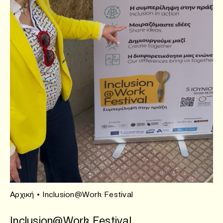
Αρχική
•
Inclusion@Work Festival
Inclusion@Work Festival