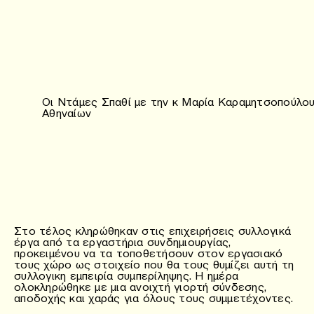
Οι Ντάμες Σπαθί με την κ Μαρία Καραμητσοπούλου
Αθηναίων
Στο τέλος κληρώθηκαν στις επιχειρήσεις συλλογικά
έργα από τα εργαστήρια συνδημιουργίας,
προκειμένου να τα τοποθετήσουν στον εργασιακό
τους χώρο ως στοιχείο που θα τους θυμίζει αυτή τη
συλλογικη εμπειρία συμπερίληψης. Η ημέρα
ολοκληρώθηκε με μια ανοιχτή γιορτή σύνδεσης,
αποδοχής και χαράς για όλους τους συμμετέχοντες.