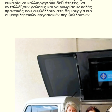
ευκαιρία να καλλιεργήσουν δεξιότητες, να
ανταλλάξουν γνώσεις και να γνωρίσουν καλές
πρακτικές που συμβάλλουν στη δημιουργία πιο
συμπεριληπτικών εργασιακών περιβαλλόντων.