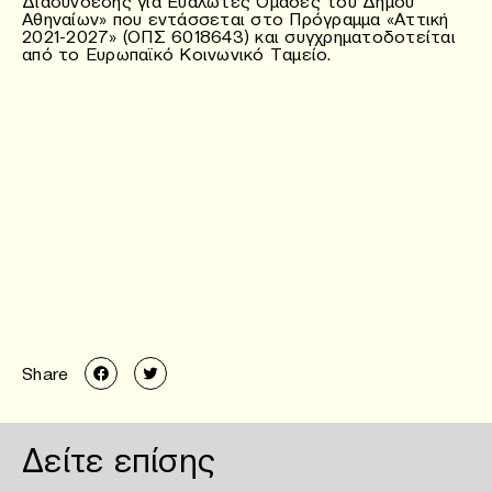
Διασύνδεσης για Ευάλωτες Ομάδες του Δήμου
Αθηναίων» που εντάσσεται στο Πρόγραμμα «Αττική
2021-2027» (ΟΠΣ 6018643) και συγχρηματοδοτείται
από το Ευρωπαϊκό Κοινωνικό Ταμείο.
Share
Δείτε επίσης