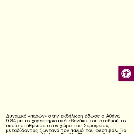
Ανοίξτε
Δυναμικό «παρών» στην εκδήλωση έδωσε ο Αθήνα
9.84 με το χαρακτηριστικό «Βανάκι» του σταθμού το
οποίο στάθμευσε στον χώρο του Σεραφείου,
μεταδίδοντας ζωντανά τον παλμό του φεστιβάλ. Για