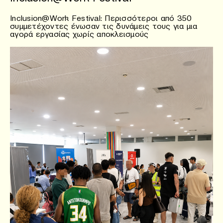
Inclusion@Work Festival: Περισσότεροι από 350
συμμετέχοντες ένωσαν τις δυνάμεις τους για μια
αγορά εργασίας χωρίς αποκλεισμούς