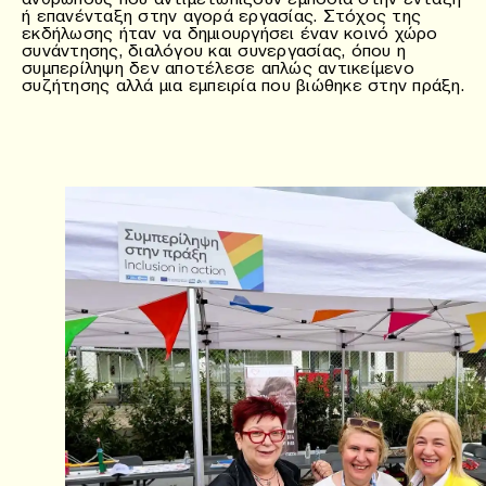
ή επανένταξη στην αγορά εργασίας. Στόχος της
εκδήλωσης ήταν να δημιουργήσει έναν κοινό χώρο
συνάντησης, διαλόγου και συνεργασίας, όπου η
συμπερίληψη δεν αποτέλεσε απλώς αντικείμενο
συζήτησης αλλά μια εμπειρία που βιώθηκε στην πράξη.