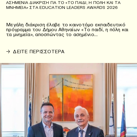
ΑΣΗΜΈΝΙΑ ΔΙΆΚΡΙΣΗ ΓΙΑ ΤΟ «ΤΟ ΠΑΙΔΊ, Η ΠΌΛΗ ΚΑΙ ΤΑ
ΜΝΗΜΕΊΑ» ΣΤΑ EDUCATION LEADERS AWARDS 2026
Μεγάλη διάκριση έλαβε το καινοτόμο εκπαιδευτικό
πρόγραμμα του Δήμου Αθηναίων «Το παιδί, η πόλη και
τα μνημεία», αποσπώντας το ασημένιο…
→
ΔΕΙΤΕ ΠΕΡΙΣΣΟΤΕΡΑ