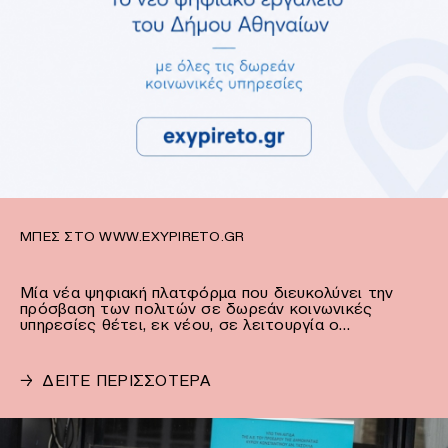
ΜΠΕΣ ΣΤΟ WWW.EXYPIRETO.GR
Μία νέα ψηφιακή πλατφόρμα που διευκολύνει την
πρόσβαση των πολιτών σε δωρεάν κοινωνικές
υπηρεσίες θέτει, εκ νέου, σε λειτουργία ο…
→
ΔΕΙΤΕ ΠΕΡΙΣΣΟΤΕΡΑ