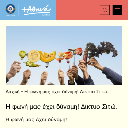
Αρχική
•
Η φωνή μας έχει δύναμη! Δίκτυο Σιτώ.
Η φωνή μας έχει δύναμη! Δίκτυο Σιτώ.
Η φωνή μας έχει δύναμη!