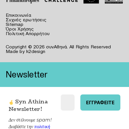
Επικοινωνία
Συχνές ερωτήσεις
Sitemap
Όροι Χρήσης
Πολιτική Απορρήτου
Copyright © 2026 συνΑθηνά. All Rights Reserved
Made by
k2design
Newsletter
Syn Athina
Newsletter
!
Δεν στέλνουμε spam!
Διαβάστε την
πολιτική