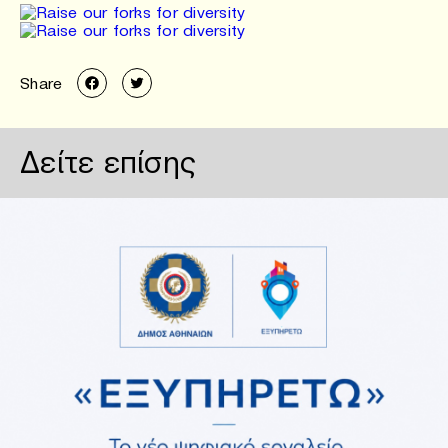
Share
Δείτε επίσης