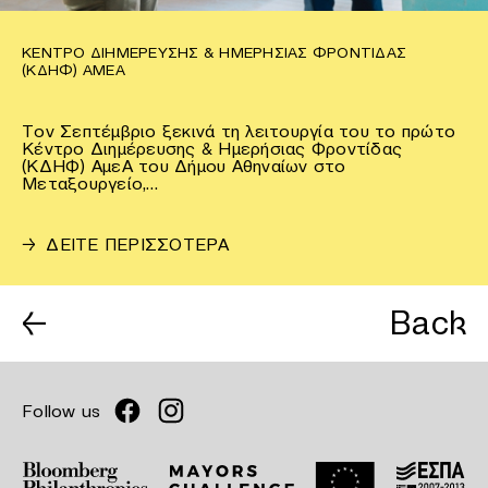
ΚΈΝΤΡΟ ΔΙΗΜΈΡΕΥΣΗΣ & ΗΜΕΡΉΣΙΑΣ ΦΡΟΝΤΊΔΑΣ
(ΚΔΗΦ) ΑΜΕΑ
Τον Σεπτέμβριο ξεκινά τη λειτουργία του το πρώτο
Κέντρο Διημέρευσης & Ημερήσιας Φροντίδας
(ΚΔΗΦ) ΑμεΑ του Δήμου Αθηναίων στο
Μεταξουργείο,…
→
ΔΕΙΤΕ ΠΕΡΙΣΣΟΤΕΡΑ
←
Back
Follow us