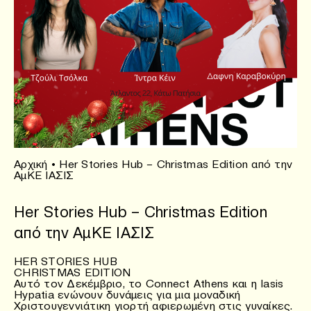
Αρχική
•
Her Stories Hub – Christmas Edition από την
ΑμΚΕ ΙΑΣΙΣ
Her Stories Hub – Christmas Edition
από την ΑμΚΕ ΙΑΣΙΣ
HER STORIES HUB
CHRISTMAS EDITION
Αυτό τον Δεκέμβριο, το Connect Athens και η Iasis
Hypatia ενώνουν δυνάμεις για μια μοναδική
Χριστουγεννιάτικη γιορτή αφιερωμένη στις γυναίκες.