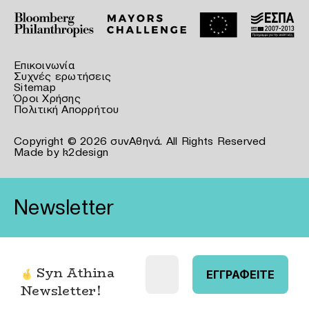
Επικοινωνία
Συχνές ερωτήσεις
Sitemap
Όροι Χρήσης
Πολιτική Απορρήτου
Copyright © 2026 συνΑθηνά. All Rights Reserved
Made by
k2design
Newsletter
Syn Athina
Newsletter
!