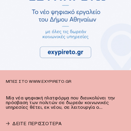
ΜΠΕΣ ΣΤΟ WWW.EXYPIRETO.GR
Μία νέα ψηφιακή πλατφόρμα που διευκολύνει την
πρόσβαση των πολιτών σε δωρεάν κοινωνικές
υπηρεσίες θέτει, εκ νέου, σε λειτουργία ο…
→
ΔΕΙΤΕ ΠΕΡΙΣΣΟΤΕΡΑ