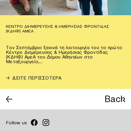
ΚΈΝΤΡΟ ΔΙΗΜΈΡΕΥΣΗΣ & ΗΜΕΡΉΣΙΑΣ ΦΡΟΝΤΊΔΑΣ
(ΚΔΗΦ) ΑΜΕΑ
Τον Σεπτέμβριο ξεκινά τη λειτουργία του το πρώτο
Κέντρο Διημέρευσης & Ημερήσιας Φροντίδας
(ΚΔΗΦ) ΑμεΑ του Δήμου Αθηναίων στο
Μεταξουργείο,…
→
ΔΕΙΤΕ ΠΕΡΙΣΣΟΤΕΡΑ
←
Back
Follow us