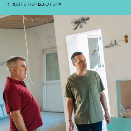
→
ΔΕΙΤΕ ΠΕΡΙΣΣΟΤΕΡΑ