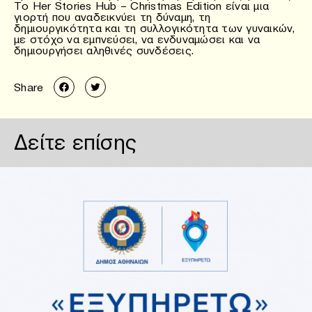
Το Her Stories Hub – Christmas Edition είναι μια
γιορτή που αναδεικνύει τη δύναμη, τη
δημιουργικότητα και τη συλλογικότητα των γυναικών,
με στόχο να εμπνεύσει, να ενδυναμώσει και να
δημιουργήσει αληθινές συνδέσεις.
Share
Δείτε επίσης