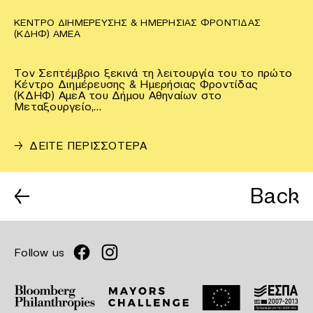
ΚΈΝΤΡΟ ΔΙΗΜΈΡΕΥΣΗΣ & ΗΜΕΡΉΣΙΑΣ ΦΡΟΝΤΊΔΑΣ
(ΚΔΗΦ) ΑΜΕΑ
Τον Σεπτέμβριο ξεκινά τη λειτουργία του το πρώτο
Κέντρο Διημέρευσης & Ημερήσιας Φροντίδας
(ΚΔΗΦ) ΑμεΑ του Δήμου Αθηναίων στο
Μεταξουργείο,…
→
ΔΕΙΤΕ ΠΕΡΙΣΣΟΤΕΡΑ
←
Back
Follow us