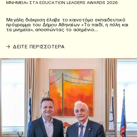
ΜΝΗΜΕΊΑ» ΣΤΑ EDUCATION LEADERS AWARDS 2026
Μεγάλη διάκριση έλαβε το καινοτόμο εκπαιδευτικό
πρόγραμμα του Δήμου Αθηναίων «Το παιδί, η πόλη και
τα μνημεία», αποσπώντας το ασημένιο…
→
ΔΕΙΤΕ ΠΕΡΙΣΣΟΤΕΡΑ