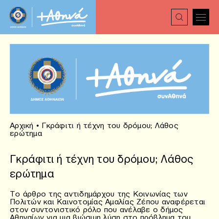
Αρχική
•
Γκράφιτι ή τέχνη του δρόμου; Λάθος
ερώτημα
Γκράφιτι ή τέχνη του δρόμου; Λάθος
ερώτημα
To άρθρο της αντιδημάρχου της Κοινωνίας των
Πολιτών και Καινοτομίας Αμαλίας Ζέπου αναφέρεται
στον συντονιστικό ρόλο που ανέλαβε ο δήμος
Αθηναίων για μια βιώσιμη λύση στο πρόβλημα του