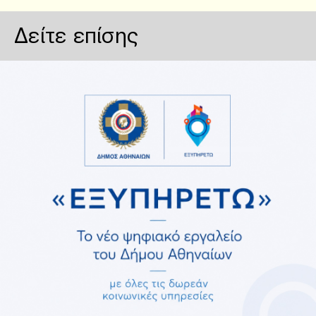
Δείτε επίσης