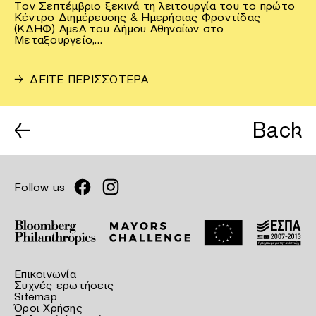
Τον Σεπτέμβριο ξεκινά τη λειτουργία του το πρώτο
Κέντρο Διημέρευσης & Ημερήσιας Φροντίδας
(ΚΔΗΦ) ΑμεΑ του Δήμου Αθηναίων στο
Μεταξουργείο,…
→
ΔΕΙΤΕ ΠΕΡΙΣΣΟΤΕΡΑ
←
Back
Follow us
Επικοινωνία
Συχνές ερωτήσεις
Sitemap
Όροι Χρήσης