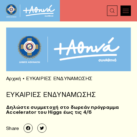
Αρχική
•
ΕΥΚΑΙΡΙΕΣ ΕΝΔΥΝΑΜΩΣΗΣ
ΕΥΚΑΙΡΙΕΣ ΕΝΔΥΝΑΜΩΣΗΣ
Δηλώστε συμμετοχή στο δωρεάν πρόγραμμα
Accelerator του Higgs έως τις 4/6
Share