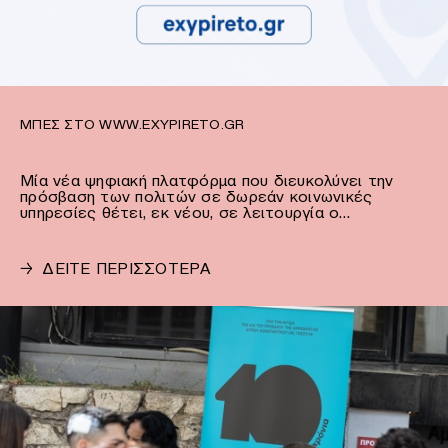
ΜΠΕΣ ΣΤΟ WWW.EXYPIRETO.GR
Μία νέα ψηφιακή πλατφόρμα που διευκολύνει την
πρόσβαση των πολιτών σε δωρεάν κοινωνικές
υπηρεσίες θέτει, εκ νέου, σε λειτουργία ο…
→
ΔΕΙΤΕ ΠΕΡΙΣΣΟΤΕΡΑ