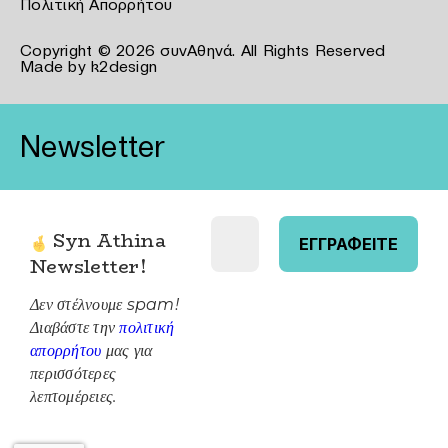
Πολιτική Απορρήτου
Copyright © 2026 συνΑθηνά. All Rights Reserved
Made by
k2design
Newsletter
Syn Athina
Newsletter
!
Δεν στέλνουμε spam!
Διαβάστε την
πολιτική
απορρήτου
μας για
περισσότερες
λεπτομέρειες.