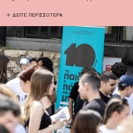
→
ΔΕΙΤΕ ΠΕΡΙΣΣΟΤΕΡΑ