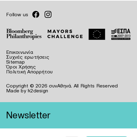
Follow us
Επικοινωνία
Συχνές ερωτήσεις
Sitemap
Όροι Χρήσης
Πολιτική Απορρήτου
Copyright © 2026 συνΑθηνά. All Rights Reserved
Made by
k2design
Newsletter