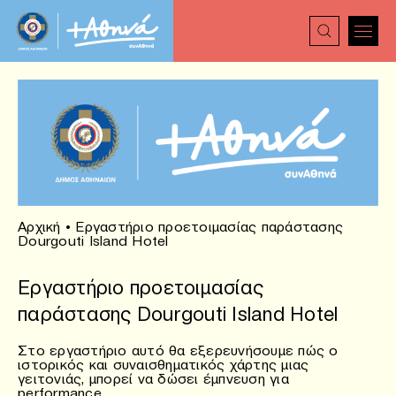
Αρχική
•
Εργαστήριο προετοιμασίας παράστασης
Dourgouti Island Hotel
Εργαστήριο προετοιμασίας
παράστασης Dourgouti Island Hotel
Στο εργαστήριο αυτό θα εξερευνήσουμε πώς ο
ιστορικός και συναισθηματικός χάρτης μιας
γειτονιάς, μπορεί να δώσει έμπνευση για
performance.