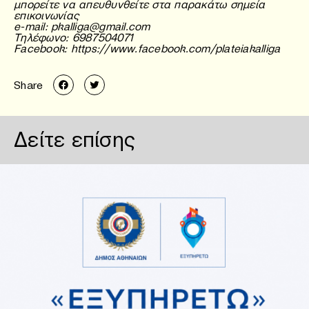
μπορείτε να απευθυνθείτε στα παρακάτω σημεία
επικοινωνίας
e-mail: pkalliga@gmail.com
Τηλέφωνο: 6987504071
Facebook: https://www.facebook.com/plateiakalliga
Share
Δείτε επίσης