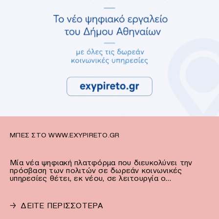
ΜΠΕΣ ΣΤΟ WWW.EXYPIRETO.GR
Μία νέα ψηφιακή πλατφόρμα που διευκολύνει την
πρόσβαση των πολιτών σε δωρεάν κοινωνικές
υπηρεσίες θέτει, εκ νέου, σε λειτουργία ο…
→
ΔΕΙΤΕ ΠΕΡΙΣΣΟΤΕΡΑ