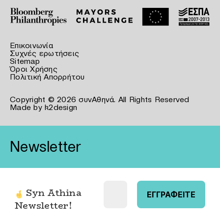
Επικοινωνία
Συχνές ερωτήσεις
Sitemap
Όροι Χρήσης
Πολιτική Απορρήτου
Copyright © 2026 συνΑθηνά. All Rights Reserved
Made by
k2design
Newsletter
Syn Athina
Newsletter
!