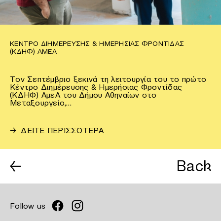
ΚΈΝΤΡΟ ΔΙΗΜΈΡΕΥΣΗΣ & ΗΜΕΡΉΣΙΑΣ ΦΡΟΝΤΊΔΑΣ
(ΚΔΗΦ) ΑΜΕΑ
Τον Σεπτέμβριο ξεκινά τη λειτουργία του το πρώτο
Κέντρο Διημέρευσης & Ημερήσιας Φροντίδας
(ΚΔΗΦ) ΑμεΑ του Δήμου Αθηναίων στο
Μεταξουργείο,…
→
ΔΕΙΤΕ ΠΕΡΙΣΣΟΤΕΡΑ
←
Back
Follow us