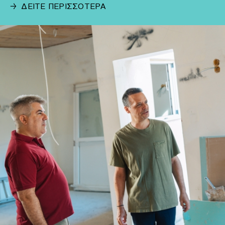
→
ΔΕΙΤΕ ΠΕΡΙΣΣΟΤΕΡΑ