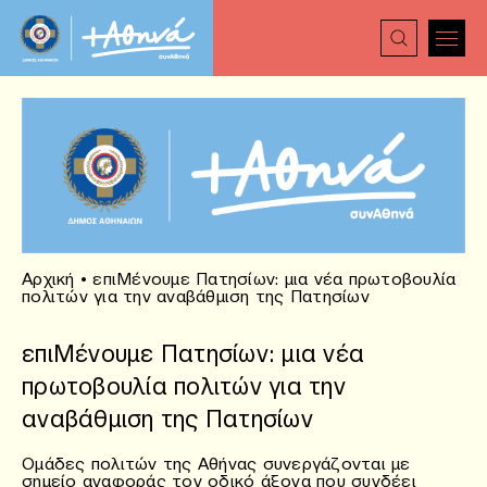
Αρχική
•
επιΜένουμε Πατησίων: μια νέα πρωτοβουλία
πολιτών για την αναβάθμιση της Πατησίων
επιΜένουμε Πατησίων: μια νέα
πρωτοβουλία πολιτών για την
αναβάθμιση της Πατησίων
Ομάδες πολιτών της Αθήνας συνεργάζονται με
σημείο αναφοράς τον οδικό άξονα που συνδέει