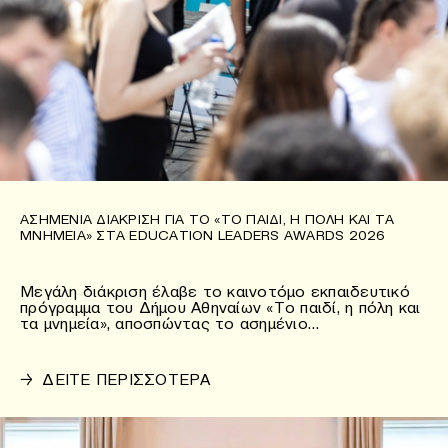
ΑΣΗΜΈΝΙΑ ΔΙΆΚΡΙΣΗ ΓΙΑ ΤΟ «ΤΟ ΠΑΙΔΊ, Η ΠΌΛΗ ΚΑΙ ΤΑ
ΜΝΗΜΕΊΑ» ΣΤΑ EDUCATION LEADERS AWARDS 2026
Μεγάλη διάκριση έλαβε το καινοτόμο εκπαιδευτικό
πρόγραμμα του Δήμου Αθηναίων «Το παιδί, η πόλη και
τα μνημεία», αποσπώντας το ασημένιο…
→
ΔΕΙΤΕ ΠΕΡΙΣΣΟΤΕΡΑ