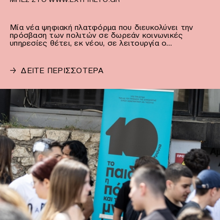
Μία νέα ψηφιακή πλατφόρμα που διευκολύνει την
πρόσβαση των πολιτών σε δωρεάν κοινωνικές
υπηρεσίες θέτει, εκ νέου, σε λειτουργία ο…
→
ΔΕΙΤΕ ΠΕΡΙΣΣΟΤΕΡΑ