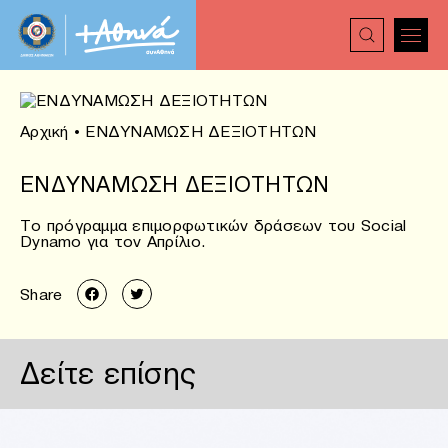
Αρχική
•
ΕΝΔΥΝΑΜΩΣΗ ΔΕΞΙΟΤΗΤΩΝ
ΕΝΔΥΝΑΜΩΣΗ ΔΕΞΙΟΤΗΤΩΝ
Το πρόγραμμα επιμορφωτικών δράσεων του Social
Dynamo για τον Απρίλιο.
Share
Δείτε επίσης