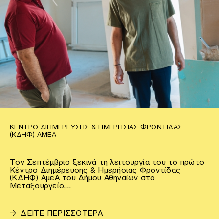
ΚΈΝΤΡΟ ΔΙΗΜΈΡΕΥΣΗΣ & ΗΜΕΡΉΣΙΑΣ ΦΡΟΝΤΊΔΑΣ
(ΚΔΗΦ) ΑΜΕΑ
Τον Σεπτέμβριο ξεκινά τη λειτουργία του το πρώτο
Κέντρο Διημέρευσης & Ημερήσιας Φροντίδας
(ΚΔΗΦ) ΑμεΑ του Δήμου Αθηναίων στο
Μεταξουργείο,…
→
ΔΕΙΤΕ ΠΕΡΙΣΣΟΤΕΡΑ