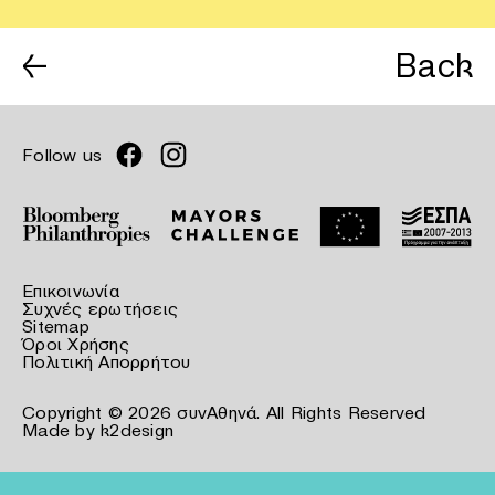
←
Back
Follow us
Επικοινωνία
Συχνές ερωτήσεις
Sitemap
Όροι Χρήσης
Πολιτική Απορρήτου
Copyright © 2026 συνΑθηνά. All Rights Reserved
Made by
k2design