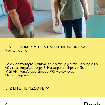
ΚΈΝΤΡΟ ΔΙΗΜΈΡΕΥΣΗΣ & ΗΜΕΡΉΣΙΑΣ ΦΡΟΝΤΊΔΑΣ
(ΚΔΗΦ) ΑΜΕΑ
Τον Σεπτέμβριο ξεκινά τη λειτουργία του το πρώτο
Κέντρο Διημέρευσης & Ημερήσιας Φροντίδας
(ΚΔΗΦ) ΑμεΑ του Δήμου Αθηναίων στο
Μεταξουργείο,…
→
ΔΕΙΤΕ ΠΕΡΙΣΣΟΤΕΡΑ