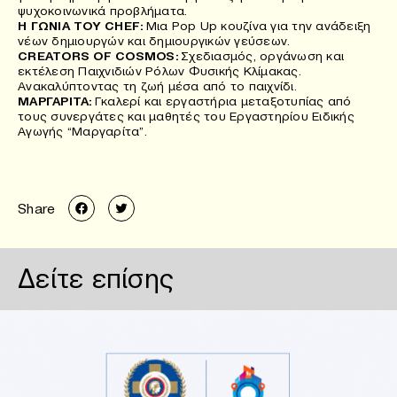
ψυχοκοινωνικά προβλήματα.
Η ΓΩΝΙΑ ΤΟΥ CHEF:
Μια Pop Up κουζίνα για την ανάδειξη
νέων δημιουργών και δημιουργικών γεύσεων.
CREATORS OF COSMOS:
Σχεδιασμός, οργάνωση και
εκτέλεση Παιχνιδιών Ρόλων Φυσικής Κλίμακας.
Ανακαλύπτοντας τη ζωή μέσα από το παιχνίδι.
ΜΑΡΓΑΡΙΤΑ:
Γκαλερί και εργαστήρια μεταξοτυπίας από
τους συνεργάτες και μαθητές του Εργαστηρίου Ειδικής
Αγωγής “Μαργαρίτα”.
Share
Δείτε επίσης