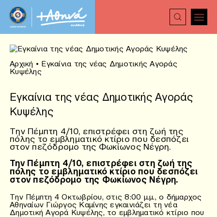
Αρχική
•
Εγκαίνια της νέας Δημοτικής Αγοράς
Κυψέλης
Εγκαίνια της νέας Δημοτικής Αγοράς
Κυψέλης
Την Πέμπτη 4/10, επιστρέφει στη ζωή της
πόλης το εμβληματικό κτίριο που δεσπόζει
στον πεζόδρομο της Φωκίωνος Νέγρη.
Την Πέμπτη 4/10, επιστρέφει στη ζωή της
πόλης το εμβληματικό κτίριο που δεσπόζει
στον πεζόδρομο της Φωκίωνος Νέγρη.
Την Πέμπτη 4 Οκτωβρίου, στις 8:00 μ.μ., ο δήμαρχος
Αθηναίων Γιώργος Καμίνης εγκαινιάζει τη νέα
Δημοτική Αγορά Κυψέλης, το εμβληματικό κτίριο που