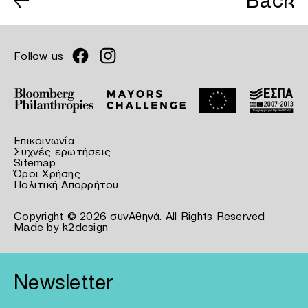
←
Back
Follow us
Επικοινωνία
Συχνές ερωτήσεις
Sitemap
Όροι Χρήσης
Πολιτική Απορρήτου
Copyright © 2026 συνΑθηνά. All Rights Reserved
Made by
k2design
Newsletter