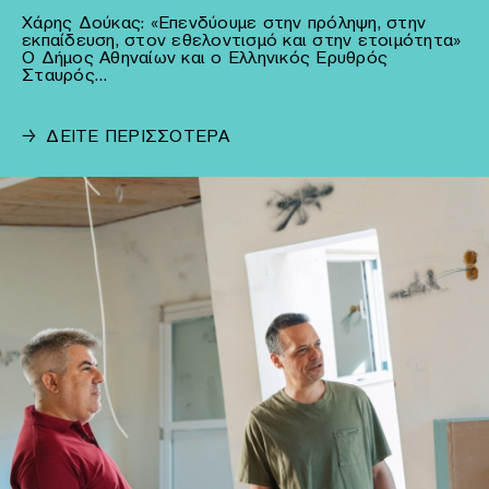
Χάρης Δούκας: «Επενδύουμε στην πρόληψη, στην
εκπαίδευση, στον εθελοντισμό και στην ετοιμότητα»
Ο Δήμος Αθηναίων και ο Ελληνικός Ερυθρός
Σταυρός…
→
ΔΕΙΤΕ ΠΕΡΙΣΣΟΤΕΡΑ