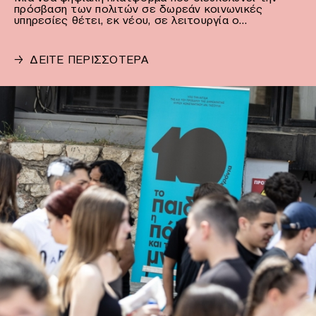
πρόσβαση των πολιτών σε δωρεάν κοινωνικές
υπηρεσίες θέτει, εκ νέου, σε λειτουργία ο…
→
ΔΕΙΤΕ ΠΕΡΙΣΣΟΤΕΡΑ