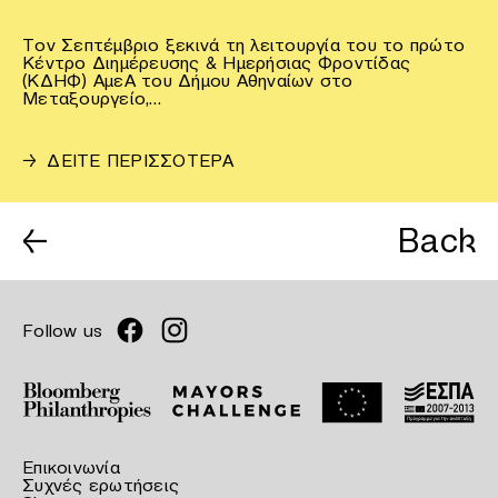
Τον Σεπτέμβριο ξεκινά τη λειτουργία του το πρώτο
Κέντρο Διημέρευσης & Ημερήσιας Φροντίδας
(ΚΔΗΦ) ΑμεΑ του Δήμου Αθηναίων στο
Μεταξουργείο,…
→
ΔΕΙΤΕ ΠΕΡΙΣΣΟΤΕΡΑ
←
Back
Follow us
Επικοινωνία
Συχνές ερωτήσεις