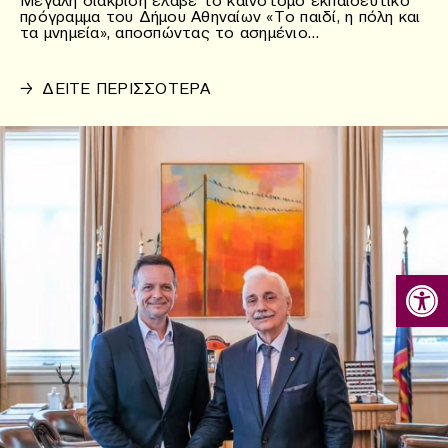
πρόγραμμα του Δήμου Αθηναίων «Το παιδί, η πόλη και
τα μνημεία», αποσπώντας το ασημένιο…
→
ΔΕΙΤΕ ΠΕΡΙΣΣΟΤΕΡΑ
Ανοίξτε