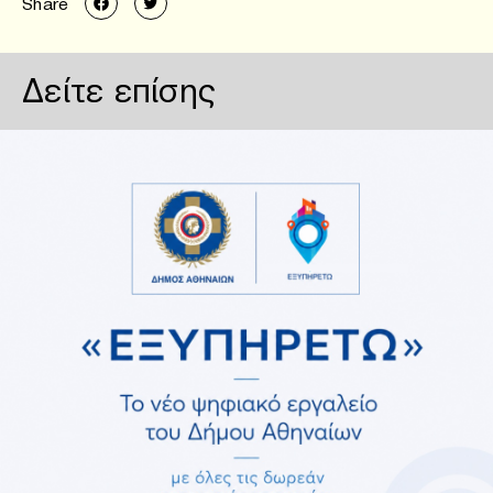
Share
Δείτε επίσης