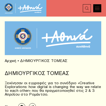
Αρχική
•
ΔΗΜΙΟΥΡΓΙΚΟΣ ΤΟΜΕΑΣ
ΔΗΜΙΟΥΡΓΙΚΟΣ ΤΟΜΕΑΣ
Ξεκίνησαν οι εγγραφές για το συνέδριο «Creative
Explorations: how digital is changing the way we relate
to each other» που θα πραγματοποιηθεί στις 2 & 3
Απριλίου στο Ρομάντσο.