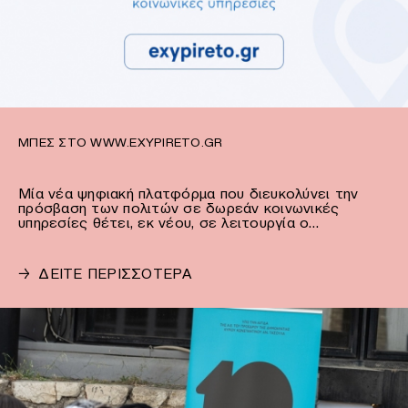
ΜΠΕΣ ΣΤΟ WWW.EXYPIRETO.GR
Μία νέα ψηφιακή πλατφόρμα που διευκολύνει την
πρόσβαση των πολιτών σε δωρεάν κοινωνικές
υπηρεσίες θέτει, εκ νέου, σε λειτουργία ο…
→
ΔΕΙΤΕ ΠΕΡΙΣΣΟΤΕΡΑ