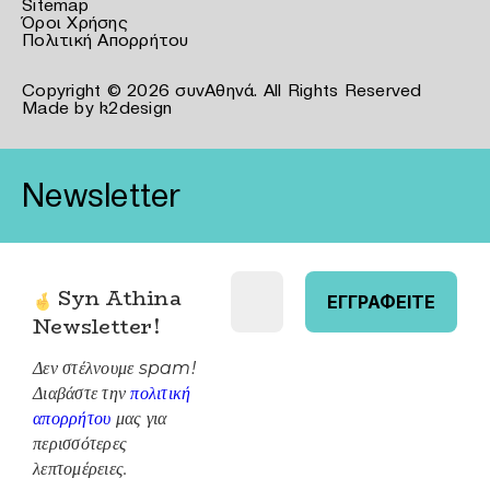
Sitemap
Όροι Χρήσης
Πολιτική Απορρήτου
Copyright © 2026 συνΑθηνά. All Rights Reserved
Made by
k2design
Newsletter
Syn Athina
Newsletter
!
Δεν στέλνουμε spam!
Διαβάστε την
πολιτική
απορρήτου
μας για
περισσότερες
λεπτομέρειες.