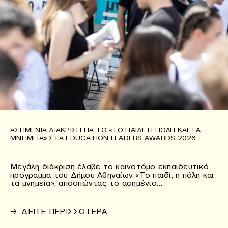
ΑΣΗΜΈΝΙΑ ΔΙΆΚΡΙΣΗ ΓΙΑ ΤΟ «ΤΟ ΠΑΙΔΊ, Η ΠΌΛΗ ΚΑΙ ΤΑ
ΜΝΗΜΕΊΑ» ΣΤΑ EDUCATION LEADERS AWARDS 2026
Μεγάλη διάκριση έλαβε το καινοτόμο εκπαιδευτικό
πρόγραμμα του Δήμου Αθηναίων «Το παιδί, η πόλη και
τα μνημεία», αποσπώντας το ασημένιο…
→
ΔΕΙΤΕ ΠΕΡΙΣΣΟΤΕΡΑ