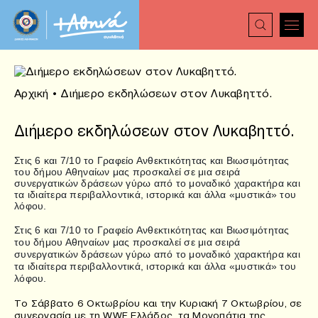
Αρχική
•
Διήμερο εκδηλώσεων στον Λυκαβηττό.
Διήμερο εκδηλώσεων στον Λυκαβηττό.
Στις 6 και 7/10 το Γραφείο Ανθεκτικότητας και Βιωσιμότητας
του δήμου Αθηναίων μας προσκαλεί σε μια σειρά
συνεργατικών δράσεων γύρω από το μοναδικό χαρακτήρα και
τα ιδιαίτερα περιβαλλοντικά, ιστορικά και άλλα «μυστικά» του
λόφου.
Στις 6 και 7/10 το Γραφείο Ανθεκτικότητας και Βιωσιμότητας
του δήμου Αθηναίων μας προσκαλεί σε μια σειρά
συνεργατικών δράσεων γύρω από το μοναδικό χαρακτήρα και
τα ιδιαίτερα περιβαλλοντικά, ιστορικά και άλλα «μυστικά» του
λόφου.
Το Σάββατο 6 Οκτωβρίου και την Κυριακή 7 Οκτωβρίου, σε
συνεργασία με τη WWF Ελλάδος, τα Μονοπάτια της