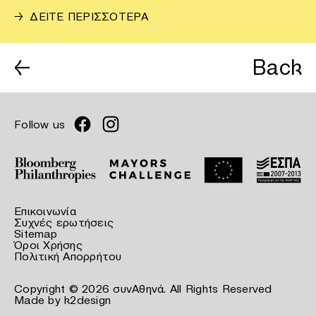
→
ΔΕΙΤΕ ΠΕΡΙΣΣΟΤΕΡΑ
←
Back
Follow us
Επικοινωνία
Συχνές ερωτήσεις
Sitemap
Όροι Χρήσης
Πολιτική Απορρήτου
Copyright © 2026 συνΑθηνά. All Rights Reserved
Made by
k2design