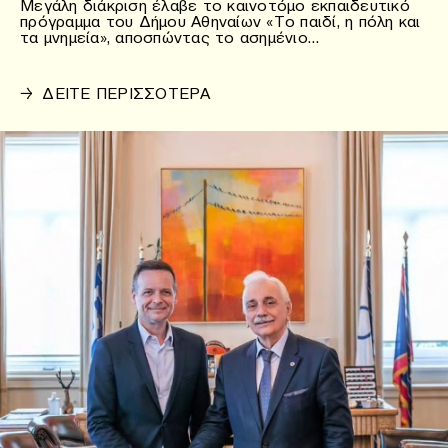
Μεγάλη διάκριση έλαβε το καινοτόμο εκπαιδευτικό
πρόγραμμα του Δήμου Αθηναίων «Το παιδί, η πόλη και
τα μνημεία», αποσπώντας το ασημένιο…
→
ΔΕΙΤΕ ΠΕΡΙΣΣΟΤΕΡΑ