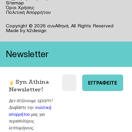
Sitemap
Όροι Χρήσης
Πολιτική Απορρήτου
Copyright © 2026 συνΑθηνά. All Rights Reserved
Made by
k2design
Newsletter
Syn Athina
Newsletter
!
Δεν στέλνουμε spam!
Διαβάστε την
πολιτική
απορρήτου
μας για
περισσότερες
λεπτομέρειες.