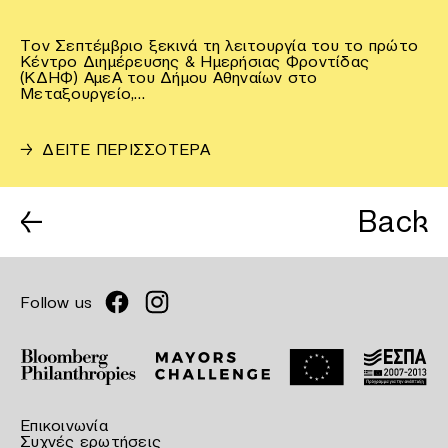
Τον Σεπτέμβριο ξεκινά τη λειτουργία του το πρώτο
Κέντρο Διημέρευσης & Ημερήσιας Φροντίδας
(ΚΔΗΦ) ΑμεΑ του Δήμου Αθηναίων στο
Μεταξουργείο,…
→
ΔΕΙΤΕ ΠΕΡΙΣΣΟΤΕΡΑ
←
Back
Follow us
Επικοινωνία
Συχνές ερωτήσεις