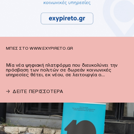
ΜΠΕΣ ΣΤΟ WWW.EXYPIRETO.GR
Μία νέα ψηφιακή πλατφόρμα που διευκολύνει την
πρόσβαση των πολιτών σε δωρεάν κοινωνικές
υπηρεσίες θέτει, εκ νέου, σε λειτουργία ο…
→
ΔΕΙΤΕ ΠΕΡΙΣΣΟΤΕΡΑ