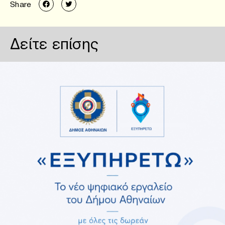
Share
Δείτε επίσης