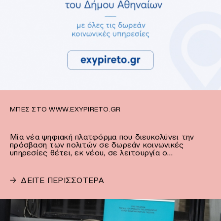
ΜΠΕΣ ΣΤΟ WWW.EXYPIRETO.GR
Μία νέα ψηφιακή πλατφόρμα που διευκολύνει την
πρόσβαση των πολιτών σε δωρεάν κοινωνικές
υπηρεσίες θέτει, εκ νέου, σε λειτουργία ο…
→
ΔΕΙΤΕ ΠΕΡΙΣΣΟΤΕΡΑ