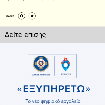
Share
Δείτε επίσης