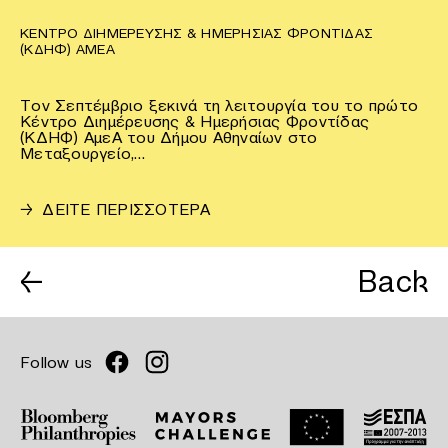
ΚΈΝΤΡΟ ΔΙΗΜΈΡΕΥΣΗΣ & ΗΜΕΡΉΣΙΑΣ ΦΡΟΝΤΊΔΑΣ
(ΚΔΗΦ) ΑΜΕΑ
Τον Σεπτέμβριο ξεκινά τη λειτουργία του το πρώτο
Κέντρο Διημέρευσης & Ημερήσιας Φροντίδας
(ΚΔΗΦ) ΑμεΑ του Δήμου Αθηναίων στο
Μεταξουργείο,…
→
ΔΕΙΤΕ ΠΕΡΙΣΣΟΤΕΡΑ
←
Back
Follow us