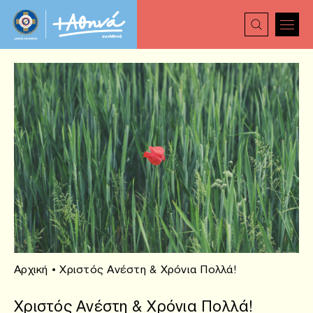
Αρχική
•
Χριστός Ανέστη & Χρόνια Πολλά!
Χριστός Ανέστη & Χρόνια Πολλά!