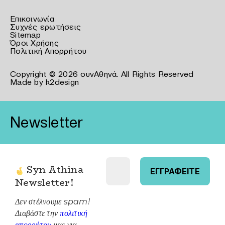
Επικοινωνία
Συχνές ερωτήσεις
Sitemap
Όροι Χρήσης
Πολιτική Απορρήτου
Copyright © 2026 συνΑθηνά. All Rights Reserved
Made by
k2design
Newsletter
Syn Athina
Newsletter
!
Δεν στέλνουμε spam!
Διαβάστε την
πολιτική
απορρήτου
μας για