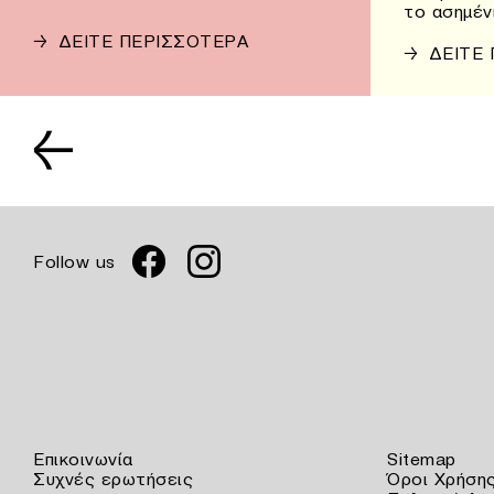
το ασημέν
→
ΔΕΙΤΕ ΠΕΡΙΣΣΟΤΕΡΑ
→
ΔΕΙΤΕ
←
Follow us
Επικοινωνία
Sitemap
Συχνές ερωτήσεις
Όροι Χρήση