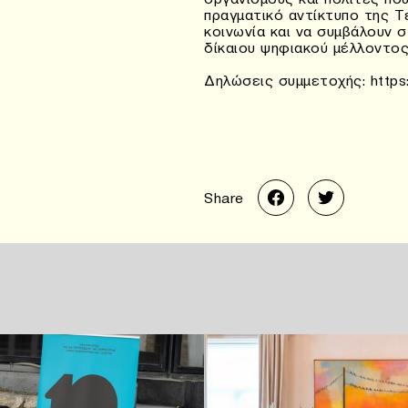
πραγματικό αντίκτυπο της 
κοινωνία και να συμβάλουν 
δίκαιου ψηφιακού μέλλοντος
Δηλώσεις συμμετοχής: https
Share