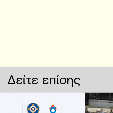
Δείτε επίσης