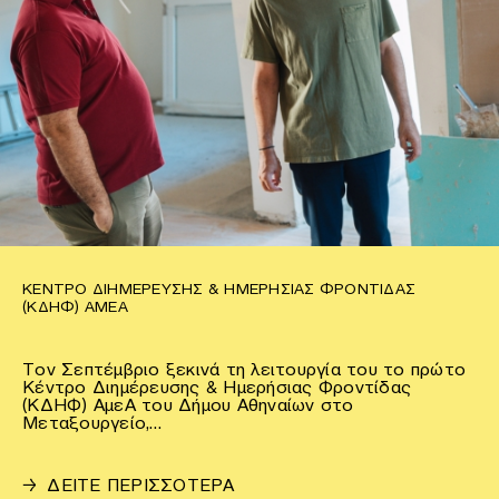
ΚΈΝΤΡΟ ΔΙΗΜΈΡΕΥΣΗΣ & ΗΜΕΡΉΣΙΑΣ ΦΡΟΝΤΊΔΑΣ
(ΚΔΗΦ) ΑΜΕΑ
Τον Σεπτέμβριο ξεκινά τη λειτουργία του το πρώτο
Κέντρο Διημέρευσης & Ημερήσιας Φροντίδας
(ΚΔΗΦ) ΑμεΑ του Δήμου Αθηναίων στο
Μεταξουργείο,…
→
ΔΕΙΤΕ ΠΕΡΙΣΣΟΤΕΡΑ