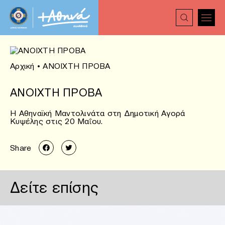
Αρχική
•
ANOIXTH ΠΡΟΒΑ
ANOIXTH ΠΡΟΒΑ
Η Αθηναϊκή Μαντολινάτα στη Δημοτική Αγορά
Κυψέλης στις 20 Μαΐου.
Share
Δείτε επίσης