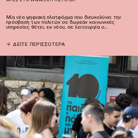
Μία νέα ψηφιακή πλατφόρμα που διευκολύνει την
πρόσβαση των πολιτών σε δωρεάν κοινωνικές
υπηρεσίες θέτει, εκ νέου, σε λειτουργία ο…
→
ΔΕΙΤΕ ΠΕΡΙΣΣΟΤΕΡΑ