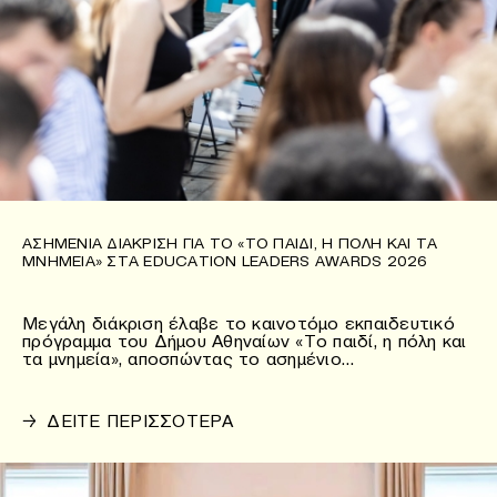
ΑΣΗΜΈΝΙΑ ΔΙΆΚΡΙΣΗ ΓΙΑ ΤΟ «ΤΟ ΠΑΙΔΊ, Η ΠΌΛΗ ΚΑΙ ΤΑ
ΜΝΗΜΕΊΑ» ΣΤΑ EDUCATION LEADERS AWARDS 2026
Μεγάλη διάκριση έλαβε το καινοτόμο εκπαιδευτικό
πρόγραμμα του Δήμου Αθηναίων «Το παιδί, η πόλη και
τα μνημεία», αποσπώντας το ασημένιο…
→
ΔΕΙΤΕ ΠΕΡΙΣΣΟΤΕΡΑ