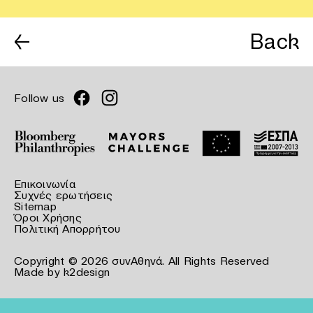
←
Back
Follow us
Επικοινωνία
Συχνές ερωτήσεις
Sitemap
Όροι Χρήσης
Πολιτική Απορρήτου
Copyright © 2026 συνΑθηνά. All Rights Reserved
Made by
k2design