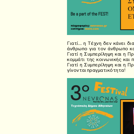
Γιατί… η Τέχνη δεν κάνει δι
άνθρωπο για τον άνθρωπο κα
Γιατί η Συμπερίληψη και η 
κομμάτι της κοινωνικής και 
Γιατί η Συμπερίληψη και η Π
γίνονται πραγματικότητα!