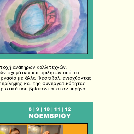
τοχή ανάπηρων καλλιτεχνών,
κών σχημάτων και ομιλητών από το
εργασία με άλλα Φεστιβάλ, ενισχύοντας
περίληψης και της συνεργατικότητας
ηριστικά που βρίσκονται στον πυρήνα