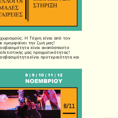
αχωρισμούς. Η Τέχνη είναι από τον
ι ομορφαίνει την ζωή μας!
Προσβασιμότητα είναι αναπόσπαστο
πολιτιστικής μας πραγματικότητας!
ροσβασιμότητα είναι προτεραιότητα και