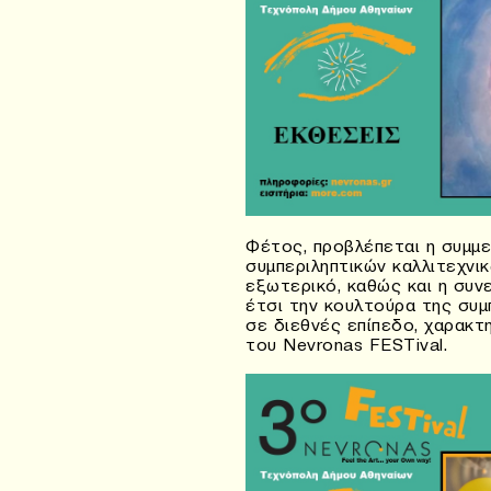
Φέτος, προβλέπεται η συμμε
συμπεριληπτικών καλλιτεχνι
εξωτερικό, καθώς και η συν
έτσι την κουλτούρα της συμ
σε διεθνές επίπεδο, χαρακτ
του Nevronas FESTival.