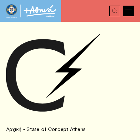
Αρχική
•
State of Concept Athens