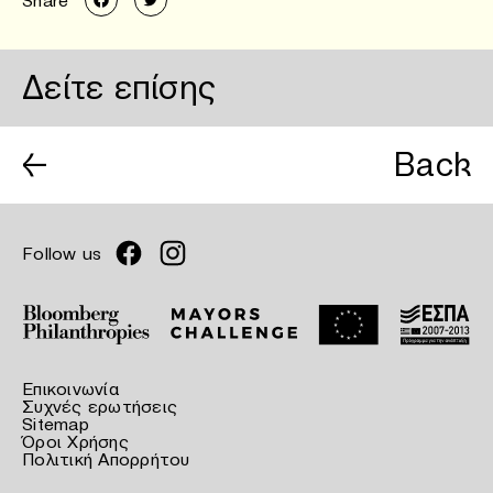
Share
Δείτε επίσης
←
Back
Follow us
Επικοινωνία
Συχνές ερωτήσεις
Sitemap
Όροι Χρήσης
Πολιτική Απορρήτου