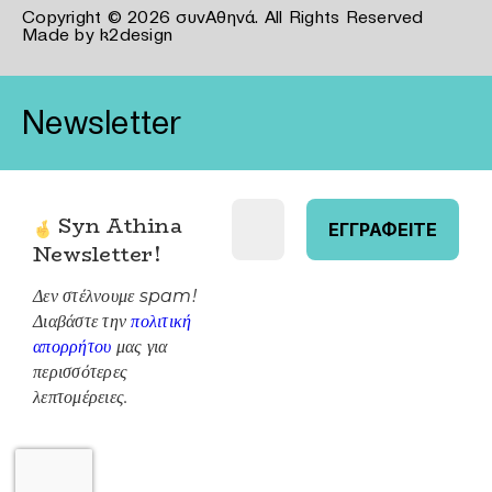
Copyright © 2026 συνΑθηνά. All Rights Reserved
Made by
k2design
Newsletter
Syn Athina
Newsletter
!
Δεν στέλνουμε spam!
Διαβάστε την
πολιτική
απορρήτου
μας για
περισσότερες
λεπτομέρειες.