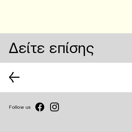
Δείτε επίσης
←
Follow us