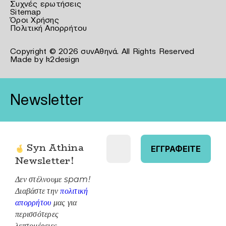
Συχνές ερωτήσεις
Sitemap
Όροι Χρήσης
Πολιτική Απορρήτου
Copyright © 2026 συνΑθηνά. All Rights Reserved
Made by
k2design
Newsletter
Syn Athina
Newsletter
!
Δεν στέλνουμε spam!
Διαβάστε την
πολιτική
απορρήτου
μας για
περισσότερες
λεπτομέρειες.