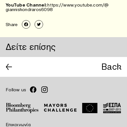
YouTube Channel:
https://www.youtube.com/@
gianniskondraros6098
Share
Δείτε επίσης
←
Back
Follow us
Επικοινωνία