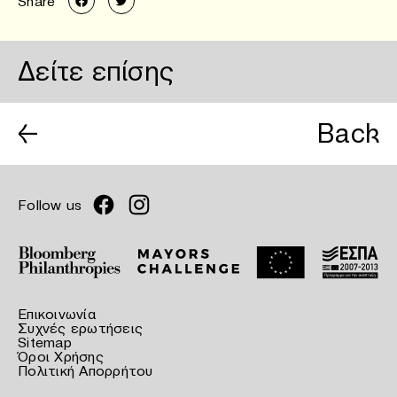
Share
Δείτε επίσης
←
Back
Follow us
Επικοινωνία
Συχνές ερωτήσεις
Sitemap
Όροι Χρήσης
Πολιτική Απορρήτου