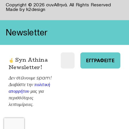
Copyright © 2026 συνΑθηνά. All Rights Reserved
Made by
k2design
Newsletter
Syn Athina
Newsletter
!
Δεν στέλνουμε spam!
Διαβάστε την
πολιτική
απορρήτου
μας για
περισσότερες
λεπτομέρειες.