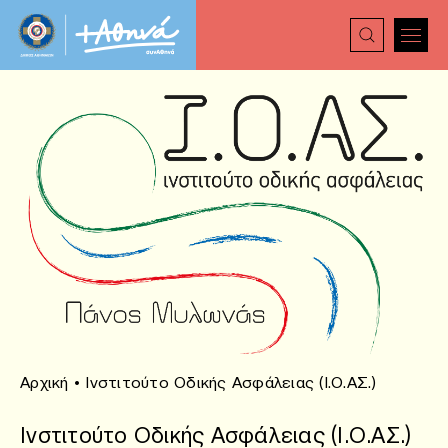
Αρχική
•
Ινστιτούτο Οδικής Ασφάλειας (Ι.Ο.ΑΣ.)
Ινστιτούτο Οδικής Ασφάλειας (Ι.Ο.ΑΣ.)