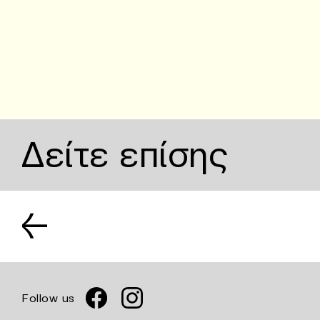
Δείτε επίσης
←
Follow us