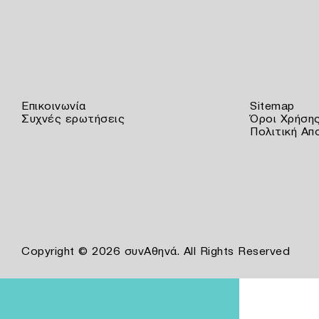
Επικοινωνία
Sitemap
Συχνές ερωτήσεις
Όροι Χρήση
Πολιτική Απ
Copyright © 2026 συνΑθηνά. All Rights Reserved