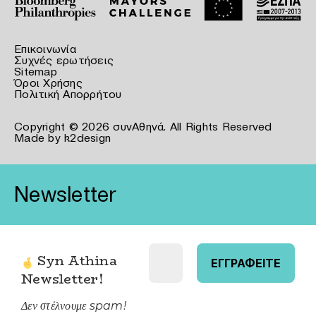
Επικοινωνία
Συχνές ερωτήσεις
Sitemap
Όροι Χρήσης
Πολιτική Απορρήτου
Copyright © 2026 συνΑθηνά. All Rights Reserved
Made by
k2design
Newsletter
Syn Athina
Newsletter
!
Δεν στέλνουμε spam!