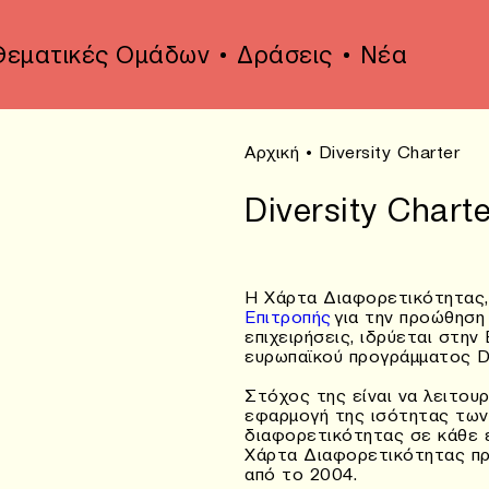
Θεματικές Ομάδων
Δράσεις
Νέα
Αρχική
•
Diversity Charter
Diversity Charte
Η Χάρτα Διαφορετικότητας,
Επιτροπής
για την προώθηση
επιχειρήσεις, ιδρύεται στην
ευρωπαϊκού προγράμματος D
Στόχος της είναι να λειτου
εφαρμογή της ισότητας των 
διαφορετικότητας σε κάθε 
Χάρτα Διαφορετικότητας πρ
από το 2004.