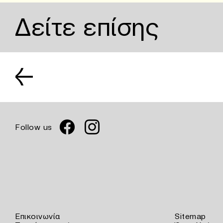
Δείτε επίσης
←
Follow us
Επικοινωνία
Sitemap