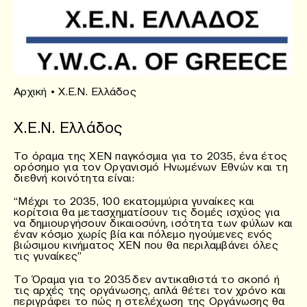
Αρχική
•
Χ.Ε.Ν. Ελλάδος
Χ.Ε.Ν. Ελλάδος
Το όραμα της ΧΕΝ παγκόσμια για το 2035, ένα έτος
ορόσημο για τον Οργανισμό Ηνωμένων Εθνών και τη
διεθνή κοινότητα είναι:
“Μέχρι το 2035, 100 εκατομμύρια γυναίκες και
κορίτσια θα μετασχηματίσουν τις δομές ισχύος για
να δημιουργήσουν δικαιοσύνη, ισότητα των φύλων και
έναν κόσμο χωρίς βία και πόλεμο ηγούμενες ενός
βιώσιμου κινήματος ΧΕΝ που θα περιλαμβάνει όλες
τις γυναίκες”
Το Όραμα για το 2035 δεν αντικαθιστά το σκοπό ή
τις αρχές της οργάνωσης, απλά θέτει τον χρόνο και
περιγράφει το πώς η στελέχωση της Οργάνωσης θα