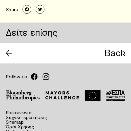
Share
Δείτε επίσης
←
Back
Follow us
Επικοινωνία
Συχνές ερωτήσεις
Sitemap
Όροι Χρήσης