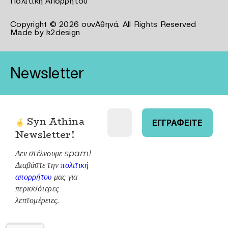
Πολιτική Απορρήτου
Copyright © 2026 συνΑθηνά. All Rights Reserved
Made by
k2design
Newsletter
Syn Athina
Newsletter
!
Δεν στέλνουμε spam!
Διαβάστε την
πολιτική
απορρήτου
μας για
περισσότερες
λεπτομέρειες.