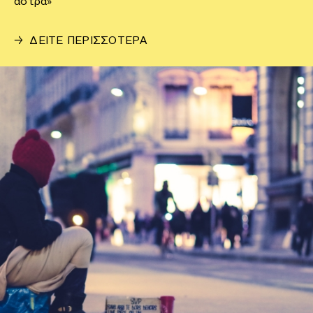
άστρα»
→
ΔΕΙΤΕ ΠΕΡΙΣΣΟΤΕΡΑ