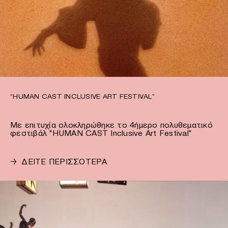
“HUMAN CAST INCLUSIVE ART FESTIVAL”
Με επιτυχία ολοκληρώθηκε το 4ήμερο πολυθεματικό
φεστιβάλ "HUMAN CAST Inclusive Art Festival"
→
ΔΕΙΤΕ ΠΕΡΙΣΣΟΤΕΡΑ