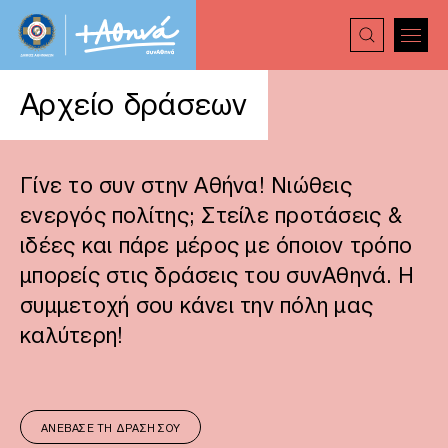
Αρχείο δράσεων
Γίνε το συν στην Αθήνα! Νιώθεις
ενεργός πολίτης; Στείλε προτάσεις &
ιδέες και πάρε μέρος με όποιον τρόπο
μπορείς στις δράσεις του συνΑθηνά. Η
συμμετοχή σου κάνει την πόλη μας
καλύτερη!
ΑΝΈΒΑΣΕ ΤΗ ΔΡΆΣΗ ΣΟΥ