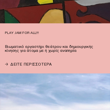
PLAY JAM FOR ALL!!!
Bιωματικό εργαστήρι θεάτρου και δημιουργικής
κίνησης για άτομα με ή χωρίς αναπηρία
→
ΔΕΙΤΕ ΠΕΡΙΣΣΟΤΕΡΑ