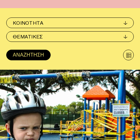
ΚΟΙΝΟΤΗΤΑ
ΘΕΜΑΤΙΚΕΣ