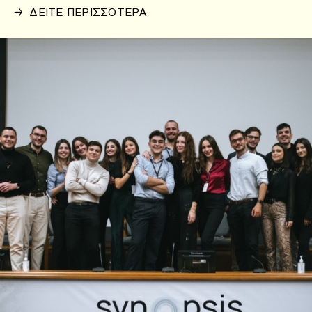
→
ΔΕΙΤΕ ΠΕΡΙΣΣΟΤΕΡΑ