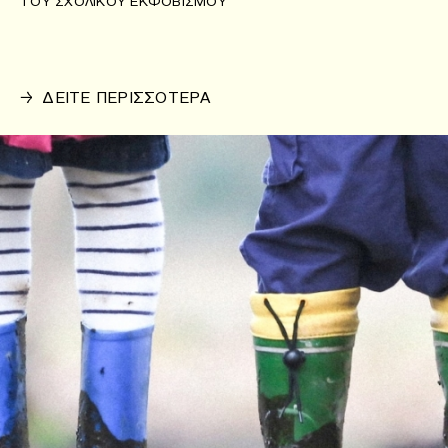
ΤΟΥ ΣΧΟΛΙΚΟΎ ΕΚΦΟΒΙΣΜΟΎ
→
ΔΕΙΤΕ ΠΕΡΙΣΣΟΤΕΡΑ