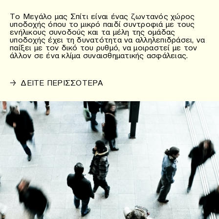
Το Μεγάλο μας Σπίτι είναι ένας ζωντανός χώρος
υποδοχής όπου το μικρό παιδί συντροφιά με τους
ενήλικους συνοδούς και τα μέλη της ομάδας
υποδοχής έχει τη δυνατότητα να αλληλεπιδράσει, να
παίξει με τον δικό του ρυθμό, να μοιραστεί με τον
άλλον σε ένα κλίμα συναισθηματικής ασφάλειας.
→
ΔΕΙΤΕ ΠΕΡΙΣΣΟΤΕΡΑ