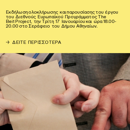
Εκδήλωση ολοκλήρωσης και παρουσίασης του έργου
του Διεθνούς Ευρωπαϊκού Προγράμματος The
Beit Project, την Τρίτη 17 Ιανουαρίου και ώρα 18.00-
20.00 στο Σεράφειο του Δήμου Αθηναίων.
→
ΔΕΙΤΕ ΠΕΡΙΣΣΟΤΕΡΑ