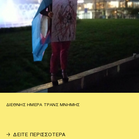
ΔΙΕΘΝΉΣ ΗΜΈΡΑ ΤΡΑΝΣ ΜΝΉΜΗΣ
→
ΔΕΙΤΕ ΠΕΡΙΣΣΟΤΕΡΑ